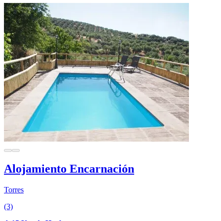
Alojamiento Encarnación
Torres
(3)