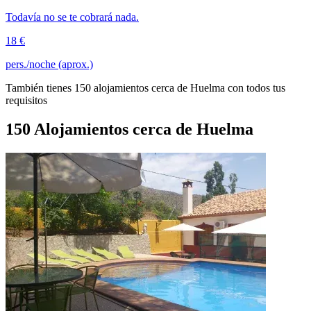
Todavía no se te cobrará nada.
18 €
pers./noche (aprox.)
También tienes 150 alojamientos cerca de Huelma con todos tus
requisitos
150 Alojamientos cerca de Huelma