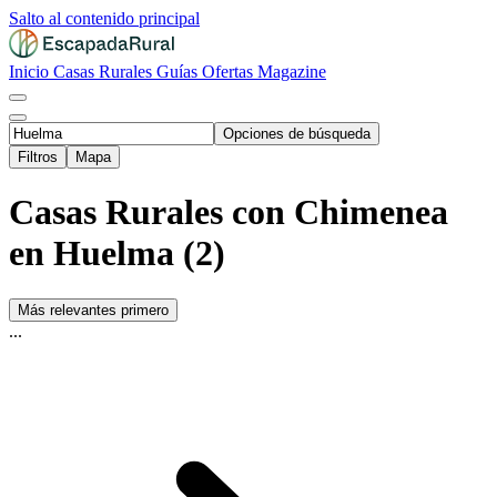
Salto al contenido principal
Inicio
Casas Rurales
Guías
Ofertas
Magazine
Opciones de búsqueda
Filtros
Mapa
Casas Rurales con Chimenea
en Huelma (2)
Más relevantes primero
...