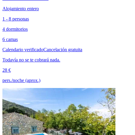
Alojamiento entero
1 - 8 personas
4 dormitorios
6 camas
Calendario verificado
Cancelación gratuita
Todavía no se te cobrará nada.
28 €
pers./noche (aprox.)