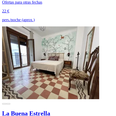
Ofertas para otras fechas
22 €
pers./noche (aprox.)
La Buena Estrella