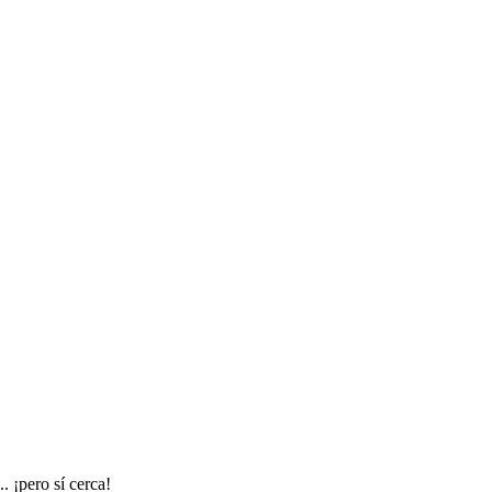
. ¡pero sí cerca!