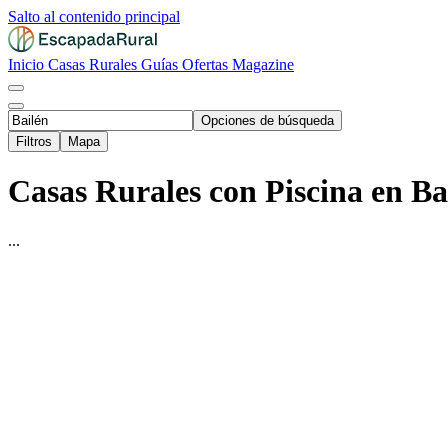
Salto al contenido principal
Inicio
Casas Rurales
Guías
Ofertas
Magazine
Opciones de búsqueda
Filtros
Mapa
Casas Rurales con Piscina en Bai
...