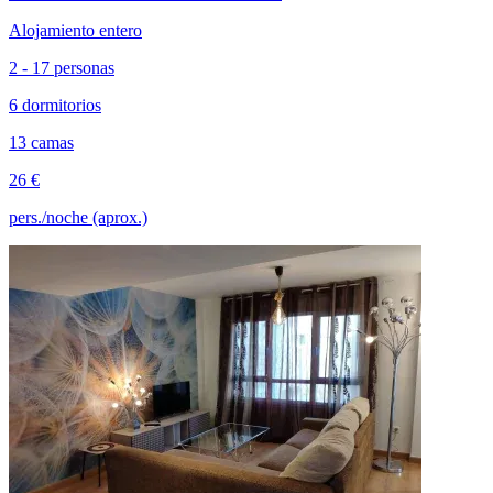
Alojamiento entero
2 - 17 personas
6 dormitorios
13 camas
26 €
pers./noche (aprox.)