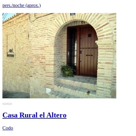
pers./noche (aprox.)
Casa Rural el Altero
Codo