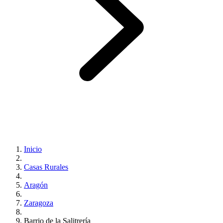
Inicio
Casas Rurales
Aragón
Zaragoza
Barrio de la Salitrería