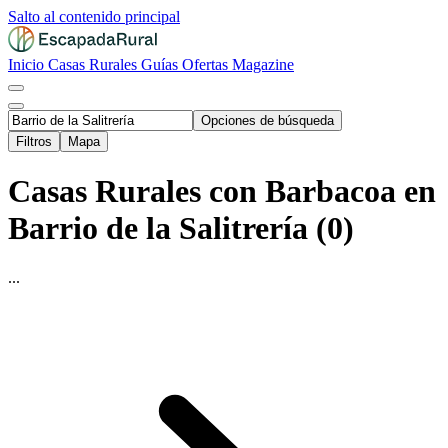
Salto al contenido principal
Inicio
Casas Rurales
Guías
Ofertas
Magazine
Opciones de búsqueda
Filtros
Mapa
Casas Rurales con Barbacoa en
Barrio de la Salitrería (0)
...