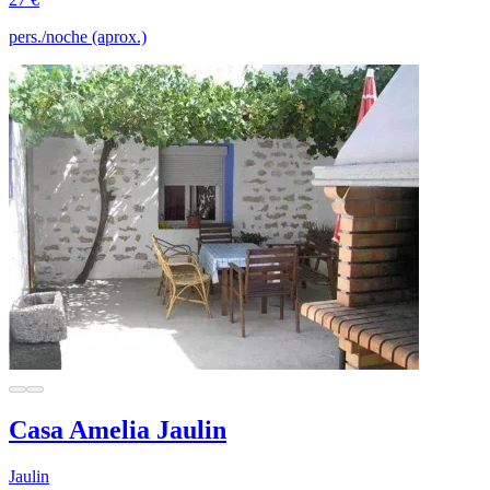
pers./noche (aprox.)
Casa Amelia Jaulin
Jaulin