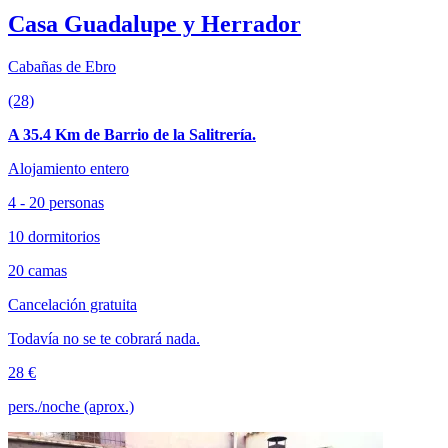
Casa Guadalupe y Herrador
Cabañas de Ebro
(28)
A 35.4 Km de Barrio de la Salitrería.
Alojamiento entero
4 - 20 personas
10 dormitorios
20 camas
Cancelación gratuita
Todavía no se te cobrará nada.
28 €
pers./noche (aprox.)