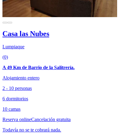
Casa las Nubes
Lumpiaque
(0)
A 49 Km de Barrio de la Salitrería.
Alojamiento entero
2 - 10 personas
6 dormitorios
10 camas
Reserva online
Cancelación gratuita
Todavía no se te cobrará nada.