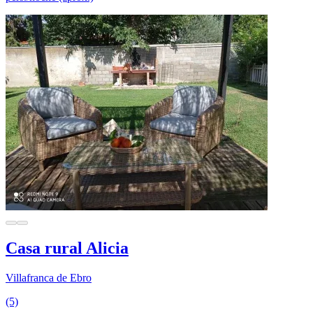
Casa rural Alicia
Villafranca de Ebro
(5)