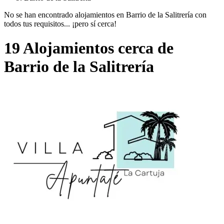
No se han encontrado alojamientos en Barrio de la Salitrería con
todos tus requisitos... ¡pero sí cerca!
19 Alojamientos cerca de
Barrio de la Salitrería