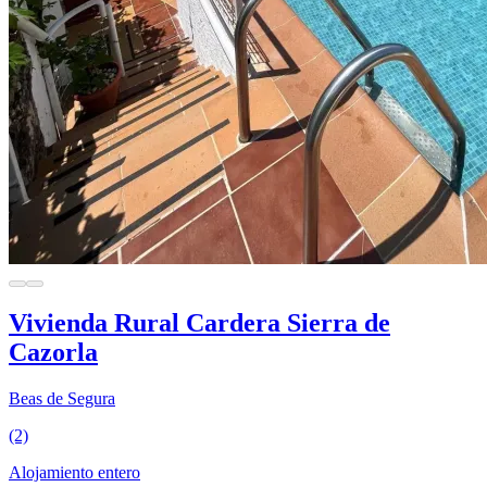
Vivienda Rural Cardera Sierra de
Cazorla
Beas de Segura
(2)
Alojamiento entero