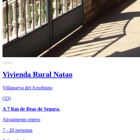
Vivienda Rural Natao
Villanueva del Arzobispo
(33)
A 7 Km de Beas de Segura.
Alojamiento entero
7 - 20 personas