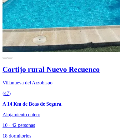
Cortijo rural Nuevo Recuenco
Villanueva del Arzobispo
(47)
A 14 Km de Beas de Segura.
Alojamiento entero
10 - 42 personas
18 dormitorios