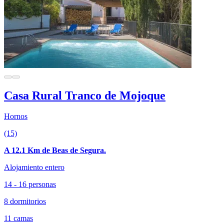
Casa Rural Tranco de Mojoque
Hornos
(15)
A 12.1 Km de Beas de Segura.
Alojamiento entero
14 - 16 personas
8 dormitorios
11 camas