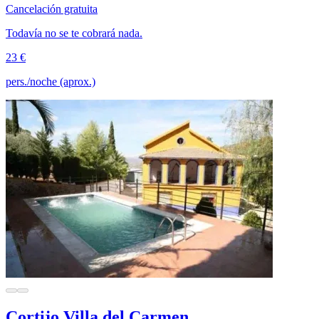
Cancelación gratuita
Todavía no se te cobrará nada.
23 €
pers./noche (aprox.)
Cortijo Villa del Carmen