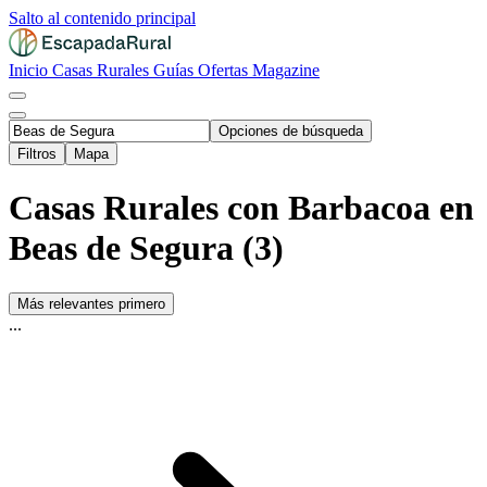
Salto al contenido principal
Inicio
Casas Rurales
Guías
Ofertas
Magazine
Opciones de búsqueda
Filtros
Mapa
Casas Rurales con Barbacoa en
Beas de Segura (3)
Más relevantes primero
...