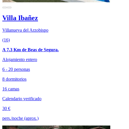
Villa Ibañez
Villanueva del Arzobispo
(16)
A 7.3 Km de Beas de Segura.
Alojamiento entero
6 - 20 personas
8 dormitorios
16 camas
Calendario verificado
30 €
pers./noche (aprox.)