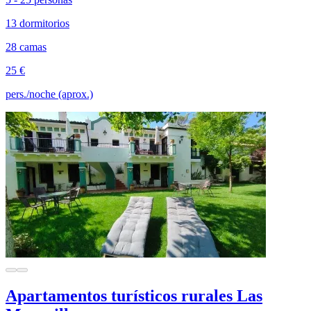
13 dormitorios
28 camas
25 €
pers./noche (aprox.)
Apartamentos turísticos rurales Las