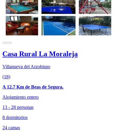
Casa Rural La Moraleja
Villanueva del Arzobispo
(18)
A 12.7 Km de Beas de Segura.
Alojamiento entero
13 - 28 personas
8 dormitorios
24 camas