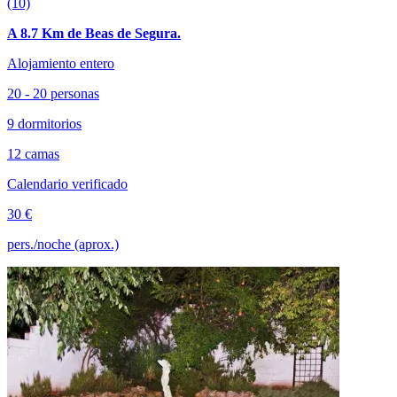
(10)
A 8.7 Km de Beas de Segura.
Alojamiento entero
20 - 20 personas
9 dormitorios
12 camas
Calendario verificado
30 €
pers./noche (aprox.)