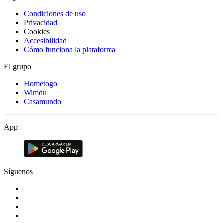
Condiciones de uso
Privacidad
Cookies
Accesibilidad
Cómo funciona la plataforma
El grupo
Hometogo
Wimdu
Casamundo
App
Síguenos