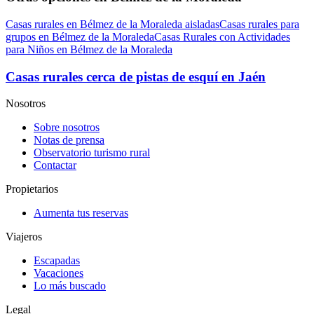
Casas rurales en Bélmez de la Moraleda aisladas
Casas rurales para
grupos en Bélmez de la Moraleda
Casas Rurales con Actividades
para Niños en Bélmez de la Moraleda
Casas rurales cerca de pistas de esquí en Jaén
Nosotros
Sobre nosotros
Notas de prensa
Observatorio turismo rural
Contactar
Propietarios
Aumenta tus reservas
Viajeros
Escapadas
Vacaciones
Lo más buscado
Legal