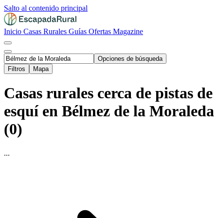
Salto al contenido principal
Inicio
Casas Rurales
Guías
Ofertas
Magazine
Opciones de búsqueda
Filtros
Mapa
Casas rurales cerca de pistas de
esquí en Bélmez de la Moraleda
(0)
...