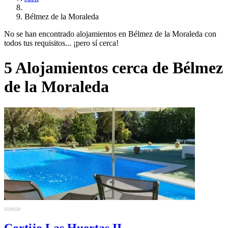
Bélmez de la Moraleda
No se han encontrado alojamientos en Bélmez de la Moraleda con
todos tus requisitos... ¡pero sí cerca!
5 Alojamientos cerca de Bélmez
de la Moraleda
Cortijo Las Huertas II