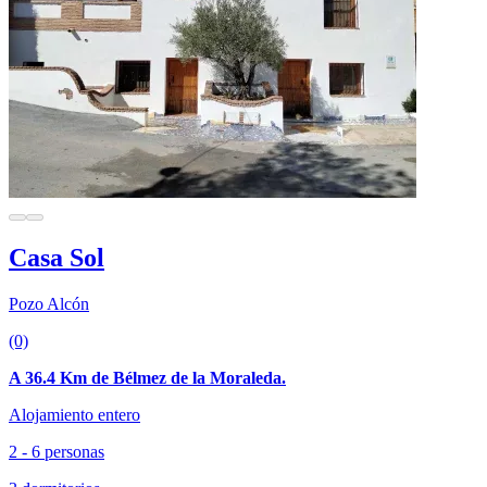
Casa Sol
Pozo Alcón
(0)
A 36.4 Km de Bélmez de la Moraleda.
Alojamiento entero
2 - 6 personas