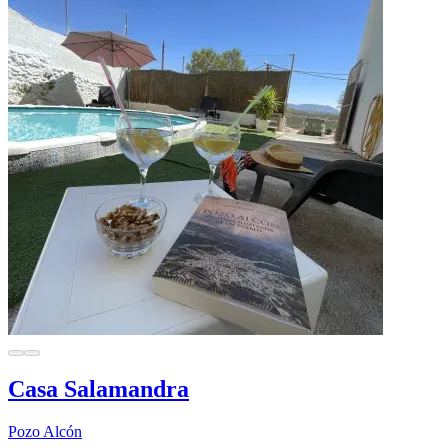
Casa Salamandra
Pozo Alcón