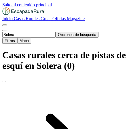
Salto al contenido principal
Inicio
Casas Rurales
Guías
Ofertas
Magazine
Opciones de búsqueda
Filtros
Mapa
Casas rurales cerca de pistas de
esquí en Solera (0)
...