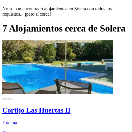
No se han encontrado alojamientos en Solera con todos tus
requisitos... ¡pero sí cerca!
7 Alojamientos cerca de Solera
Cortijo Las Huertas II
Huelma