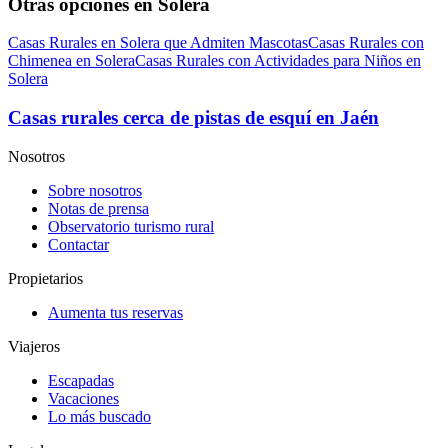
Otras opciones en Solera
Casas Rurales en Solera que Admiten Mascotas
Casas Rurales con
Chimenea en Solera
Casas Rurales con Actividades para Niños en
Solera
Casas rurales cerca de pistas de esquí en Jaén
Nosotros
Sobre nosotros
Notas de prensa
Observatorio turismo rural
Contactar
Propietarios
Aumenta tus reservas
Viajeros
Escapadas
Vacaciones
Lo más buscado