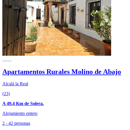
Apartamentos Rurales Molino de Abajo
Alcalá la Real
(23)
A 49.4 Km de Solera.
Alojamiento entero
2 - 42 personas