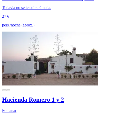
Todavía no se te cobrará nada.
27 €
pers./noche (aprox.)
Hacienda Romero 1 y 2
Fontanar