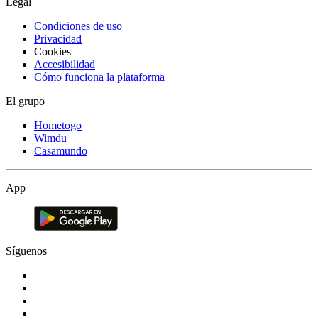
Legal
Condiciones de uso
Privacidad
Cookies
Accesibilidad
Cómo funciona la plataforma
El grupo
Hometogo
Wimdu
Casamundo
App
Síguenos