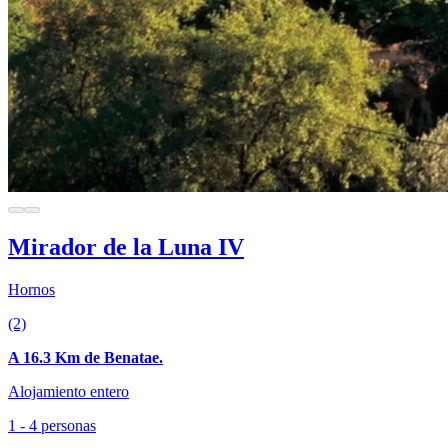
Mirador de la Luna IV
Hornos
(2)
A 16.3 Km de Benatae.
Alojamiento entero
1 - 4 personas