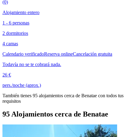
(0)
Alojamiento entero
1 - 6 personas
2 dormitorios
4 camas
Calendario verificado
Reserva online
Cancelación gratuita
Todavía no se te cobrará nada.
26 €
pers./noche (aprox.)
También tienes 95 alojamientos cerca de Benatae con todos tus
requisitos
95 Alojamientos cerca de Benatae