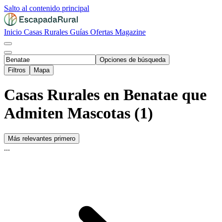
Salto al contenido principal
Inicio
Casas Rurales
Guías
Ofertas
Magazine
Opciones de búsqueda
Filtros
Mapa
Casas Rurales en Benatae que
Admiten Mascotas (1)
Más relevantes primero
...