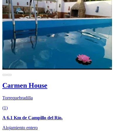
Carmen House
Torrequebradilla
(1)
A 6.1 Km de Campillo del Río.
Alojamiento entero