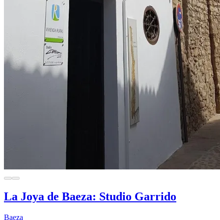
La Joya de Baeza: Studio Garrido
Baeza