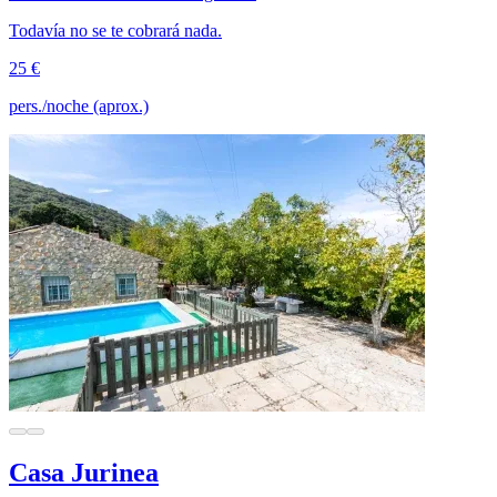
Todavía no se te cobrará nada.
25 €
pers./noche (aprox.)
Casa Jurinea