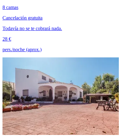
8 camas
Cancelación gratuita
Todavía no se te cobrará nada.
28 €
pers./noche (aprox.)