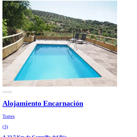
Alojamiento Encarnación
Torres
(3)