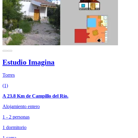
Estudio Imagina
Torres
(1)
A 23.8 Km de Campillo del Río.
Alojamiento entero
1 - 2 personas
1 dormitorio
1 cama