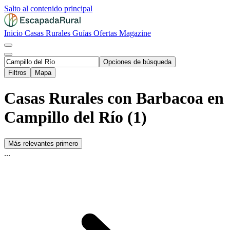
Salto al contenido principal
Inicio
Casas Rurales
Guías
Ofertas
Magazine
Opciones de búsqueda
Filtros
Mapa
Casas Rurales con Barbacoa en
Campillo del Río (1)
Más relevantes primero
...