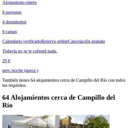
Alojamiento entero
8 personas
4 dormitorios
6 camas
Calendario verificado
Reserva online
Cancelación gratuita
Todavía no se te cobrará nada.
29 €
pers./noche (aprox.)
También tienes 64 alojamientos cerca de Campillo del Río con todos
tus requisitos
64 Alojamientos cerca de Campillo del
Río