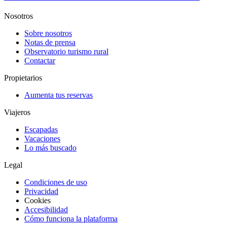
Nosotros
Sobre nosotros
Notas de prensa
Observatorio turismo rural
Contactar
Propietarios
Aumenta tus reservas
Viajeros
Escapadas
Vacaciones
Lo más buscado
Legal
Condiciones de uso
Privacidad
Cookies
Accesibilidad
Cómo funciona la plataforma