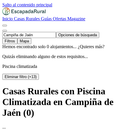
Salto al contenido principal
Inicio
Casas Rurales
Guías
Ofertas
Magazine
Opciones de búsqueda
Filtros
Mapa
Hemos encontrado solo 0 alojamientos... ¿Quieres más?
Quizás eliminando alguno de estos requisitos...
Piscina climatizada
Eliminar filtro (+13)
Casas Rurales con Piscina
Climatizada en Campiña de
Jaén (0)
...