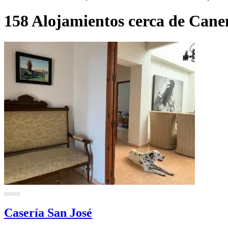
158 Alojamientos cerca de Cane
Casería San José