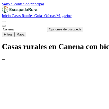
Salto al contenido principal
Inicio
Casas Rurales
Guías
Ofertas
Magazine
Opciones de búsqueda
Filtros
Mapa
Casas rurales en Canena con bici
...