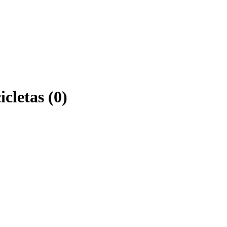
cletas (0)