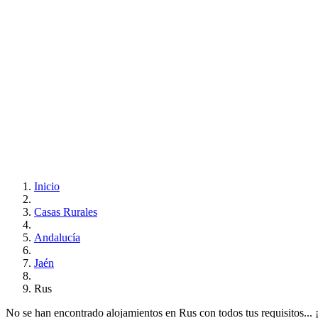
Inicio
Casas Rurales
Andalucía
Jaén
Rus
No se han encontrado alojamientos en Rus con todos tus requisitos... ¡