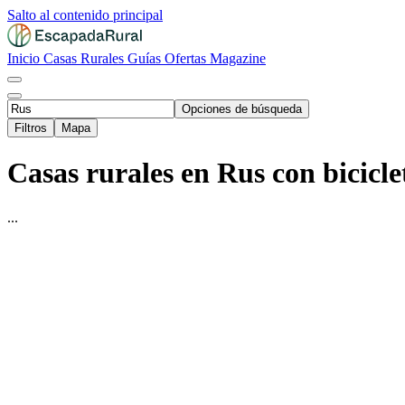
Salto al contenido principal
Inicio
Casas Rurales
Guías
Ofertas
Magazine
Opciones de búsqueda
Filtros
Mapa
Casas rurales en Rus con bicicle
...