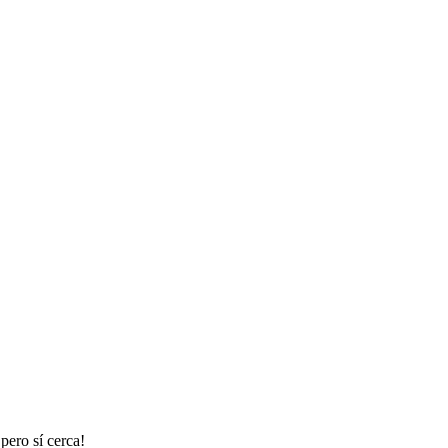
pero sí cerca!