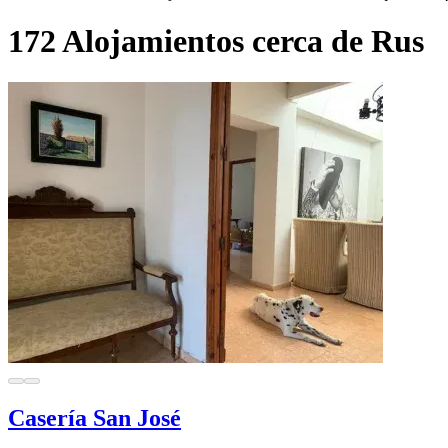
172 Alojamientos cerca de Rus
Casería San José