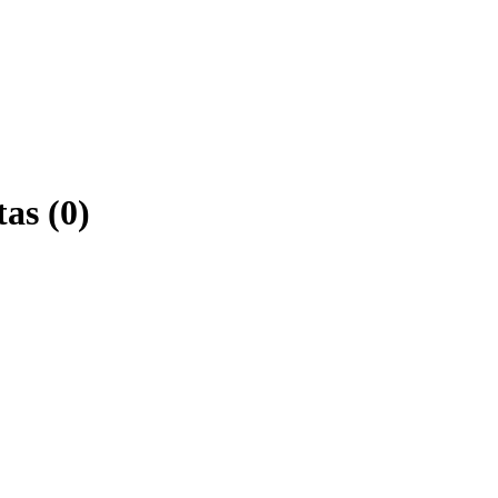
tas (0)