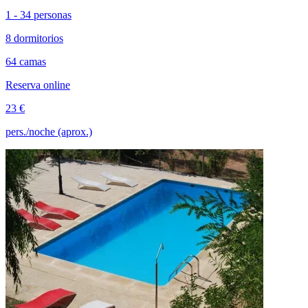
1 - 34 personas
8 dormitorios
64 camas
Reserva online
23 €
pers./noche (aprox.)