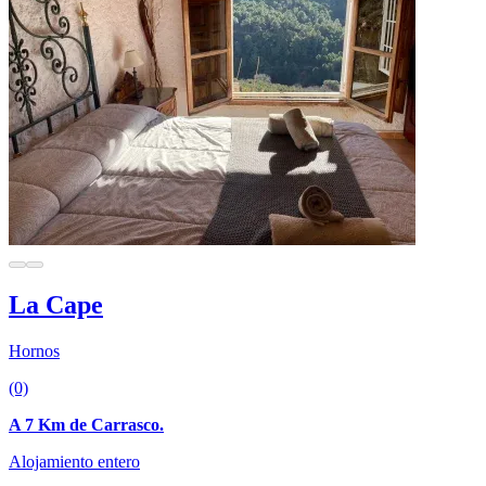
La Cape
Hornos
(0)
A 7 Km de Carrasco.
Alojamiento entero