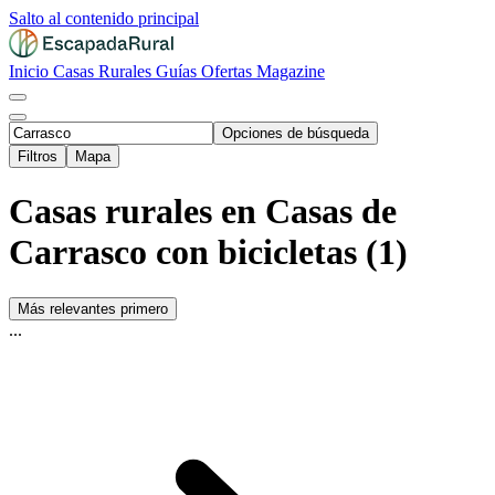
Salto al contenido principal
Inicio
Casas Rurales
Guías
Ofertas
Magazine
Opciones de búsqueda
Filtros
Mapa
Casas rurales en Casas de
Carrasco con bicicletas (1)
Más relevantes primero
...