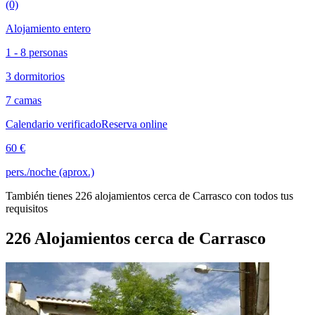
(0)
Alojamiento entero
1 - 8 personas
3 dormitorios
7 camas
Calendario verificado
Reserva online
60 €
pers./noche (aprox.)
También tienes 226 alojamientos cerca de Carrasco con todos tus
requisitos
226 Alojamientos cerca de Carrasco