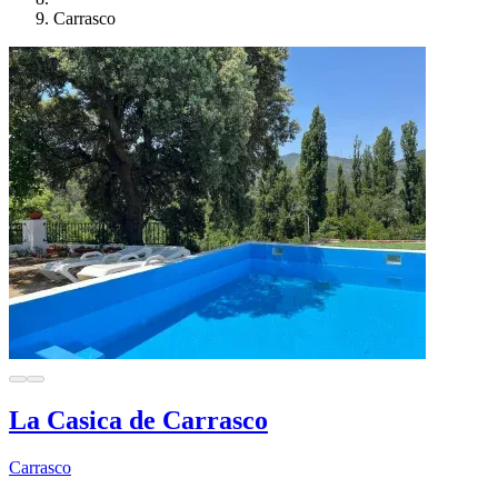
Carrasco
La Casica de Carrasco
Carrasco