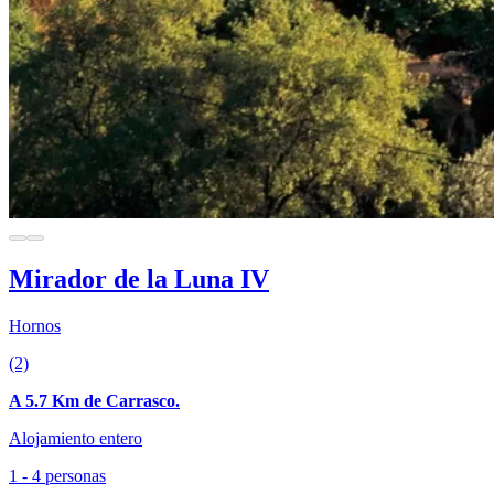
Mirador de la Luna IV
Hornos
(2)
A 5.7 Km de Carrasco.
Alojamiento entero
1 - 4 personas