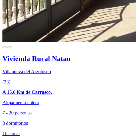
Vivienda Rural Natao
Villanueva del Arzobispo
(33)
A 15.6 Km de Carrasco.
Alojamiento entero
7 - 20 personas
8 dormitorios
16 camas