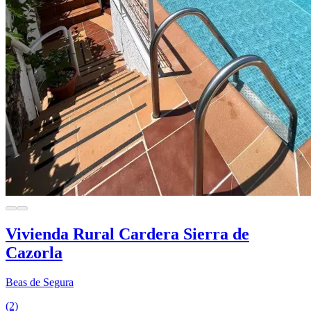
Vivienda Rural Cardera Sierra de
Cazorla
Beas de Segura
(2)