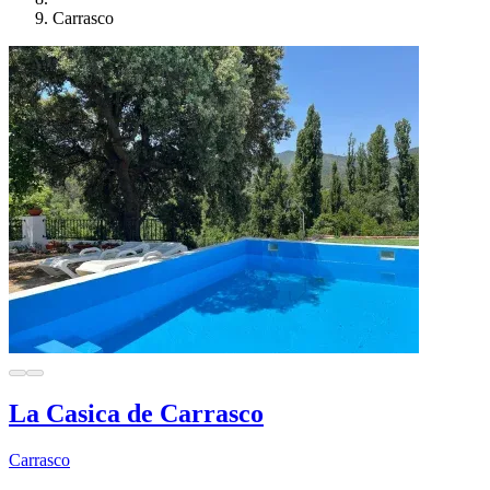
Carrasco
La Casica de Carrasco
Carrasco