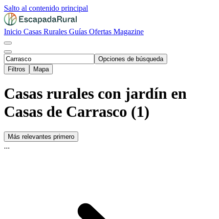
Salto al contenido principal
Inicio
Casas Rurales
Guías
Ofertas
Magazine
Opciones de búsqueda
Filtros
Mapa
Casas rurales con jardín en
Casas de Carrasco (1)
Más relevantes primero
...