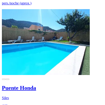
pers./noche (aprox.)
Puente Honda
Siles