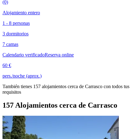
(0)
Alojamiento entero
1 - 8 personas
3 dormitorios
7 camas
Calendario verificado
Reserva online
60 €
pers./noche (aprox.)
También tienes 157 alojamientos cerca de Carrasco con todos tus
requisitos
157 Alojamientos cerca de Carrasco