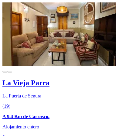
La Vieja Parra
La Puerta de Segura
(19)
A 9.4 Km de Carrasco.
Alojamiento entero