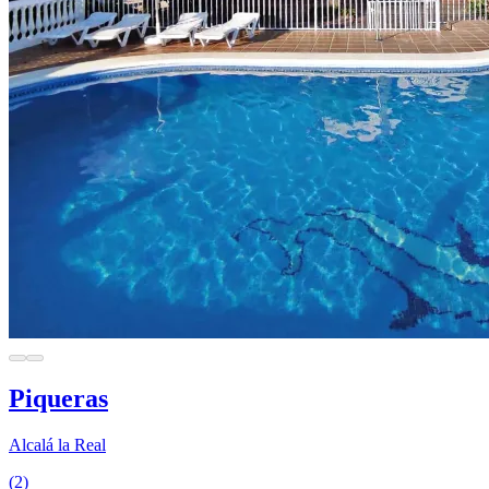
Piqueras
Alcalá la Real
(2)