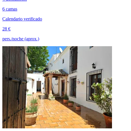
6 camas
Calendario verificado
28 €
pers./noche (aprox.)