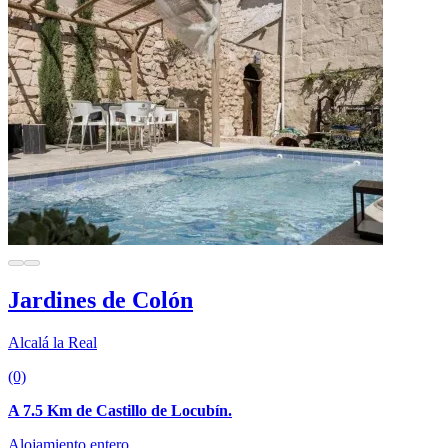
Jardines de Colón
Alcalá la Real
(0)
A 7.5 Km de Castillo de Locubín.
Alojamiento entero