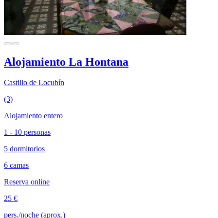
Alojamiento La Hontana
Castillo de Locubín
(3)
Alojamiento entero
1 - 10 personas
5 dormitorios
6 camas
Reserva online
25 €
pers./noche (aprox.)