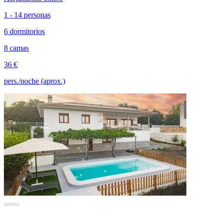
1 - 14 personas
6 dormitorios
8 camas
36 €
pers./noche (aprox.)