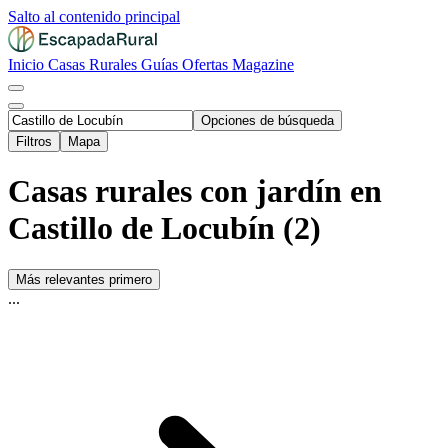
Salto al contenido principal
Inicio
Casas Rurales
Guías
Ofertas
Magazine
Opciones de búsqueda
Filtros
Mapa
Casas rurales con jardín en
Castillo de Locubín (2)
Más relevantes primero
...