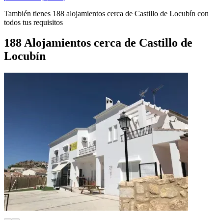
También tienes 188 alojamientos cerca de Castillo de Locubín con
todos tus requisitos
188 Alojamientos cerca de Castillo de
Locubín