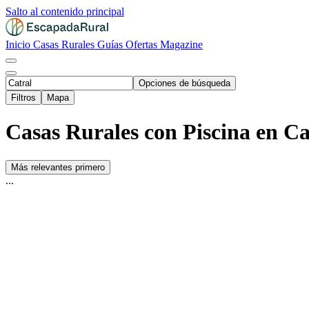
Salto al contenido principal
Inicio
Casas Rurales
Guías
Ofertas
Magazine
Opciones de búsqueda
Filtros
Mapa
Casas Rurales con Piscina en Ca
Más relevantes primero
...