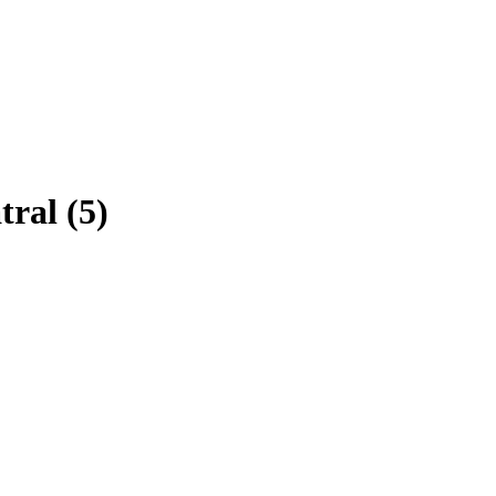
tral (5)