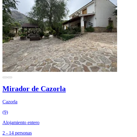
Mirador de Cazorla
Cazorla
(9)
Alojamiento entero
2 - 14 personas