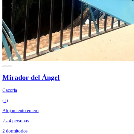
Mirador del Ángel
Cazorla
(1)
Alojamiento entero
2 - 4 personas
2 dormitorios