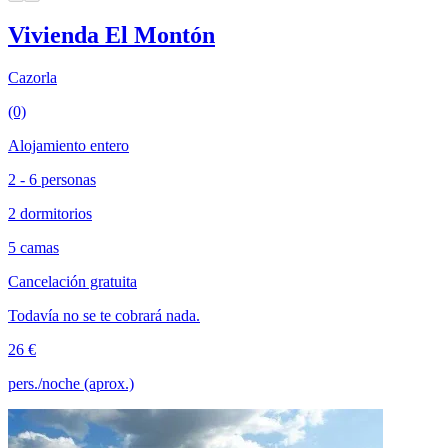
Vivienda El Montón
Cazorla
(0)
Alojamiento entero
2 - 6 personas
2 dormitorios
5 camas
Cancelación gratuita
Todavía no se te cobrará nada.
26 €
pers./noche (aprox.)