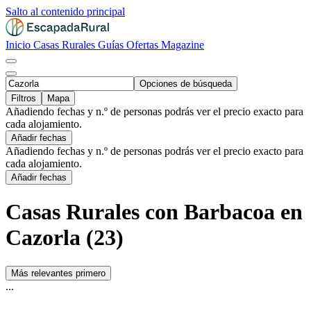
Salto al contenido principal
Inicio
Casas Rurales
Guías
Ofertas
Magazine
Opciones de búsqueda
Filtros
Mapa
Añadiendo fechas y n.º de personas podrás ver el precio exacto para
cada alojamiento.
Añadir fechas
Añadiendo fechas y n.º de personas podrás ver el precio exacto para
cada alojamiento.
Añadir fechas
Casas Rurales con Barbacoa en
Cazorla (23)
Más relevantes primero
...