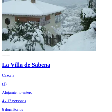
La Villa de Sabena
Cazorla
(1)
Alojamiento entero
4 - 13 personas
6 dormitorios