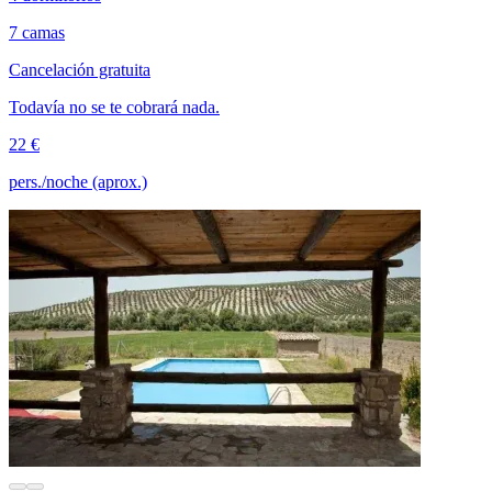
7 camas
Cancelación gratuita
Todavía no se te cobrará nada.
22 €
pers./noche (aprox.)