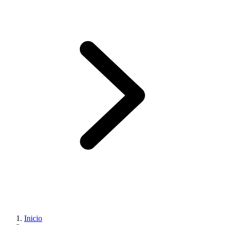
Inicio