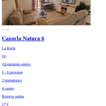
Cazorla Natura 6
La Iruela
(0)
Alojamiento entero
1 - 6 personas
2 dormitorios
4 camas
Reserva online
27 €