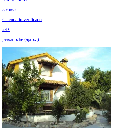
8 camas
Calendario verificado
24 €
pers./noche (aprox.)