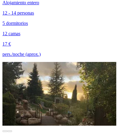
Alojamiento entero
12 - 14 personas
5 dormitorios
12 camas
17 €
pers./noche (aprox.)