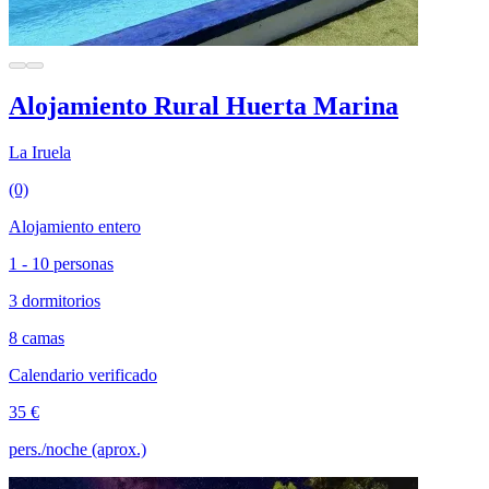
Alojamiento Rural Huerta Marina
La Iruela
(0)
Alojamiento entero
1 - 10 personas
3 dormitorios
8 camas
Calendario verificado
35 €
pers./noche (aprox.)