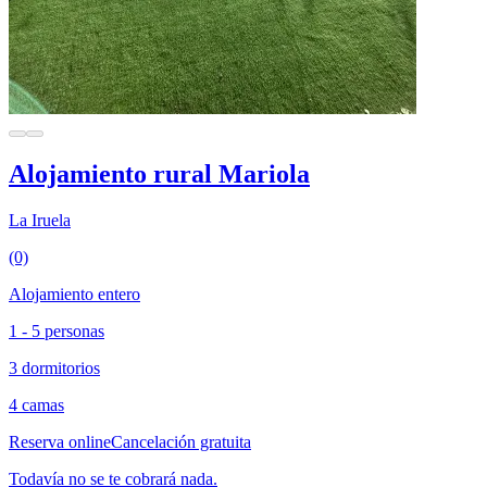
Alojamiento rural Mariola
La Iruela
(0)
Alojamiento entero
1 - 5 personas
3 dormitorios
4 camas
Reserva online
Cancelación gratuita
Todavía no se te cobrará nada.