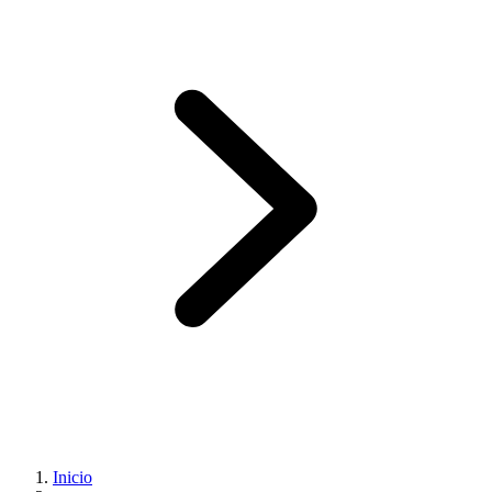
Inicio