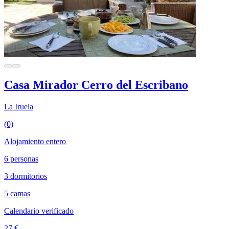
Casa Mirador Cerro del Escribano
La Iruela
(0)
Alojamiento entero
6 personas
3 dormitorios
5 camas
Calendario verificado
27 €