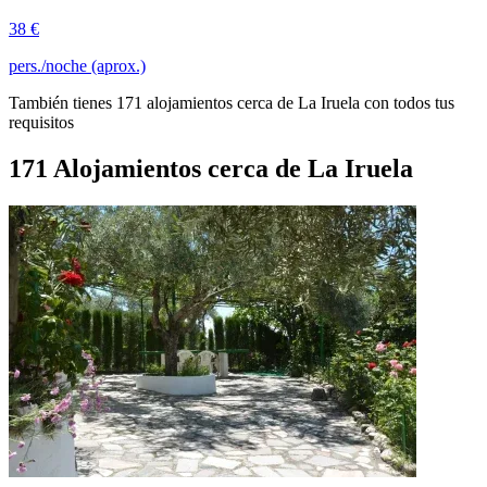
38 €
pers./noche (aprox.)
También tienes 171 alojamientos cerca de La Iruela con todos tus
requisitos
171 Alojamientos cerca de La Iruela