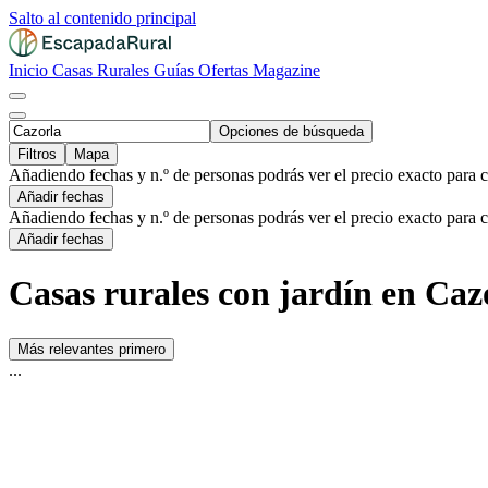
Salto al contenido principal
Inicio
Casas Rurales
Guías
Ofertas
Magazine
Opciones de búsqueda
Filtros
Mapa
Añadiendo fechas y n.º de personas podrás ver el precio exacto para 
Añadir fechas
Añadiendo fechas y n.º de personas podrás ver el precio exacto para 
Añadir fechas
Casas rurales con jardín en Caz
Más relevantes primero
...