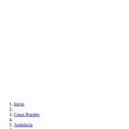
Inicio
Casas Rurales
Andalucía