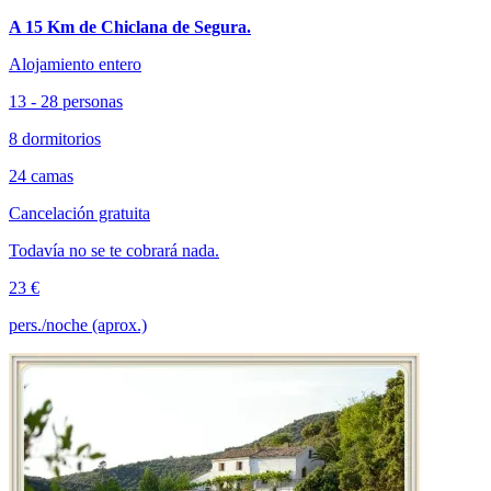
A 15 Km de Chiclana de Segura.
Alojamiento entero
13 - 28 personas
8 dormitorios
24 camas
Cancelación gratuita
Todavía no se te cobrará nada.
23 €
pers./noche (aprox.)