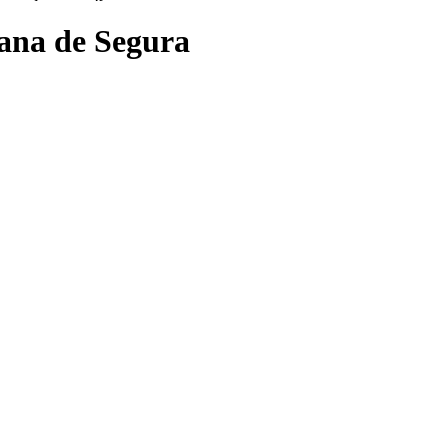
lana de Segura