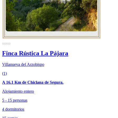
Finca Rústica La Pájara
Villanueva del Arzobispo
(1)
A 16.1 Km de Chiclana de Segura.
Alojamiento entero
5 - 15 personas
4 dormitorios