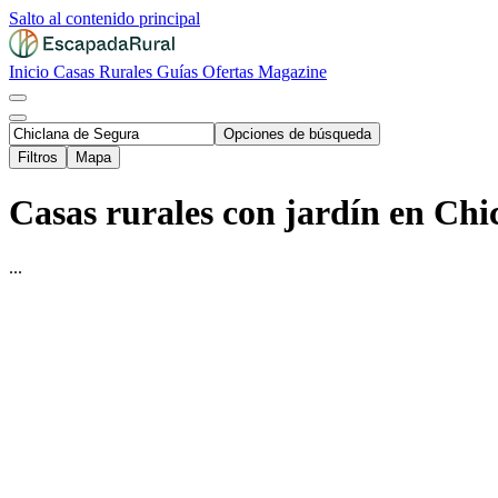
Salto al contenido principal
Inicio
Casas Rurales
Guías
Ofertas
Magazine
Opciones de búsqueda
Filtros
Mapa
Casas rurales con jardín en Chi
...