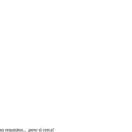
 requisitos... ¡pero sí cerca!