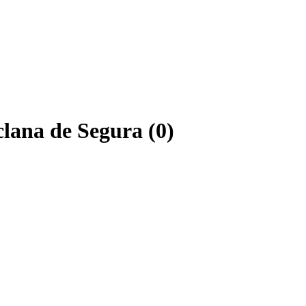
clana de Segura (0)