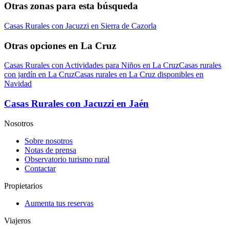
Otras zonas para esta búsqueda
Casas Rurales con Jacuzzi en Sierra de Cazorla
Otras opciones en La Cruz
Casas Rurales con Actividades para Niños en La Cruz
Casas rurales
con jardín en La Cruz
Casas rurales en La Cruz disponibles en
Navidad
Casas Rurales con Jacuzzi en Jaén
Nosotros
Sobre nosotros
Notas de prensa
Observatorio turismo rural
Contactar
Propietarios
Aumenta tus reservas
Viajeros