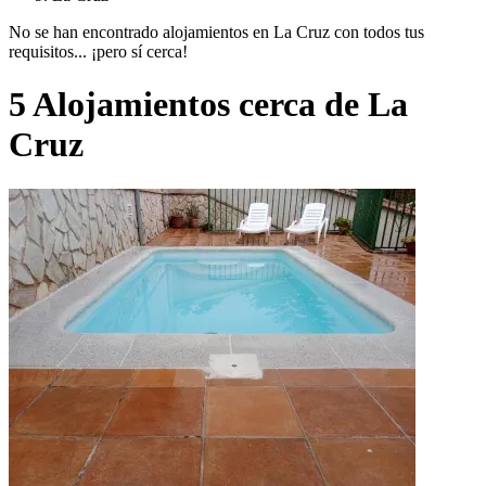
No se han encontrado alojamientos en La Cruz con todos tus
requisitos... ¡pero sí cerca!
5 Alojamientos cerca de La
Cruz