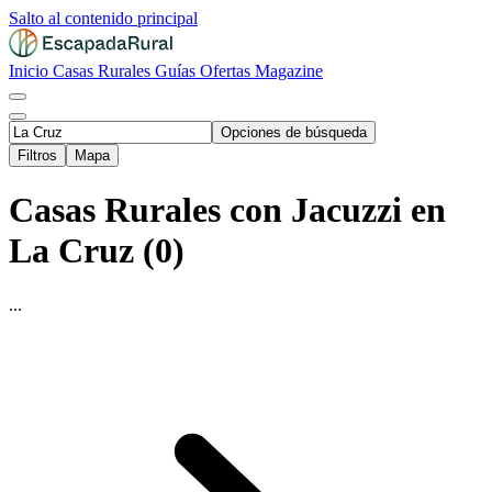
Salto al contenido principal
Inicio
Casas Rurales
Guías
Ofertas
Magazine
Opciones de búsqueda
Filtros
Mapa
Casas Rurales con Jacuzzi en
La Cruz (0)
...