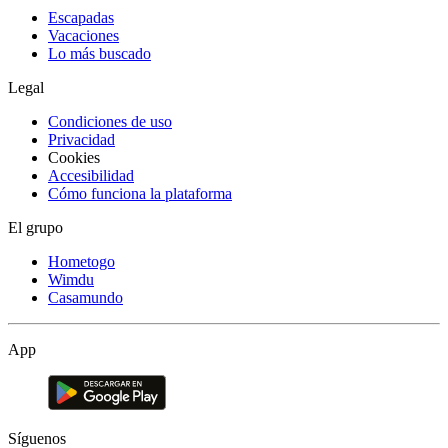
Escapadas
Vacaciones
Lo más buscado
Legal
Condiciones de uso
Privacidad
Cookies
Accesibilidad
Cómo funciona la plataforma
El grupo
Hometogo
Wimdu
Casamundo
App
Síguenos