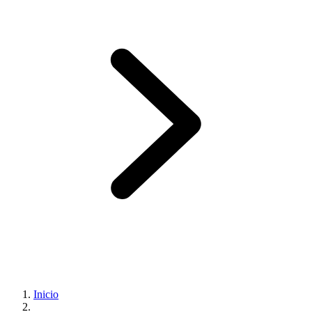
Inicio