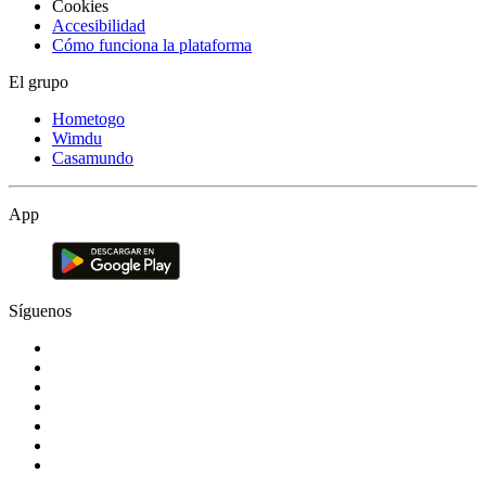
Cookies
Accesibilidad
Cómo funciona la plataforma
El grupo
Hometogo
Wimdu
Casamundo
App
Síguenos