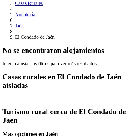
Casas Rurales
Andalucía
Jaén
El Condado de Jaén
No se encontraron alojamientos
Intenta ajustar tus filtros para ver más resultados
Casas rurales en El Condado de Jaén
aisladas
.
Turismo rural cerca de El Condado de
Jaén
Mas opciones en Jaén