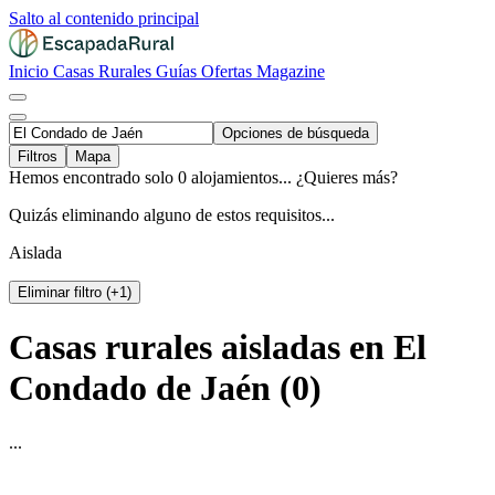
Salto al contenido principal
Inicio
Casas Rurales
Guías
Ofertas
Magazine
Opciones de búsqueda
Filtros
Mapa
Hemos encontrado solo 0 alojamientos... ¿Quieres más?
Quizás eliminando alguno de estos requisitos...
Aislada
Eliminar filtro (+1)
Casas rurales aisladas en El
Condado de Jaén (0)
...