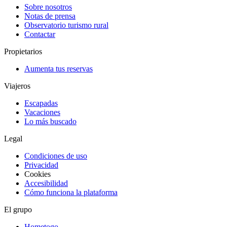
Sobre nosotros
Notas de prensa
Observatorio turismo rural
Contactar
Propietarios
Aumenta tus reservas
Viajeros
Escapadas
Vacaciones
Lo más buscado
Legal
Condiciones de uso
Privacidad
Cookies
Accesibilidad
Cómo funciona la plataforma
El grupo
Hometogo