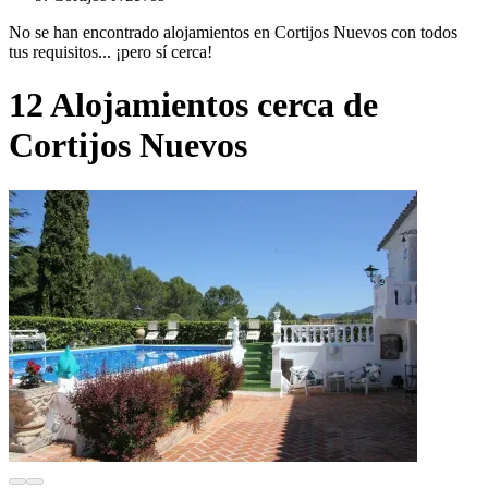
No se han encontrado alojamientos en Cortijos Nuevos con todos
tus requisitos... ¡pero sí cerca!
12 Alojamientos cerca de
Cortijos Nuevos