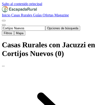
Salto al contenido principal
Inicio
Casas Rurales
Guías
Ofertas
Magazine
Opciones de búsqueda
Filtros
Mapa
Casas Rurales con Jacuzzi en
Cortijos Nuevos (0)
...