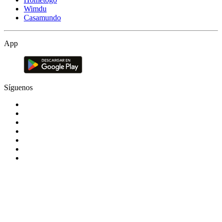
Wimdu
Casamundo
App
Síguenos