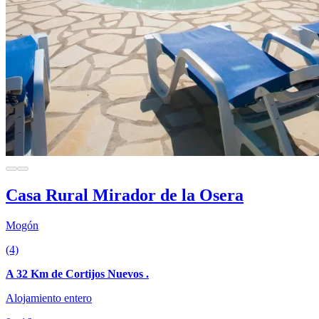
Casa Rural Mirador de la Osera
Mogón
(4)
A 32 Km de Cortijos Nuevos .
Alojamiento entero