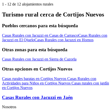
1 - 12 de 12 alojamientos rurales
Turismo rural cerca de Cortijos Nuevos
Pueblos cercanos para esta búsqueda
Casas Rurales con Jacuzzi en Casas de Carrasco
Casas Rurales con
Jacuzzi en El Ojuelo
Casas Rurales con Jacuzzi en Hornos
Otras zonas para esta búsqueda
Casas Rurales con Jacuzzi en Sierra de Cazorla
Otras opciones en Cortijos Nuevos
Casas rurales baratas en Cortijos Nuevos
Casas Rurales con
Actividades para Niños en Cortijos Nuevos
Casas rurales con jardín
en Cortijos Nuevos
Casas Rurales con Jacuzzi en Jaén
Nosotros