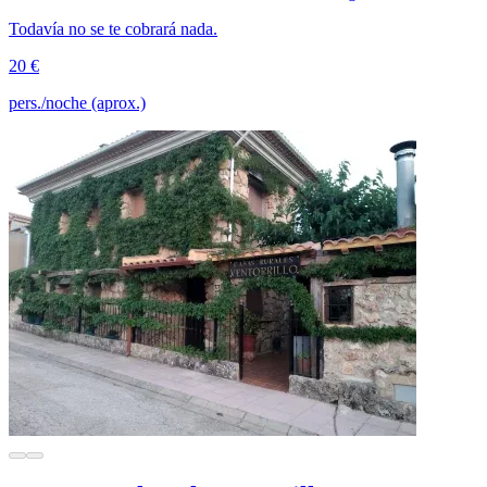
Todavía no se te cobrará nada.
20 €
pers./noche (aprox.)