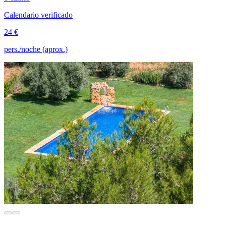
Calendario verificado
24 €
pers./noche (aprox.)