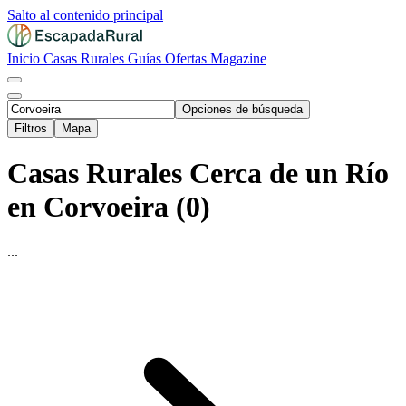
Salto al contenido principal
Inicio
Casas Rurales
Guías
Ofertas
Magazine
Opciones de búsqueda
Filtros
Mapa
Casas Rurales Cerca de un Río
en Corvoeira (0)
...