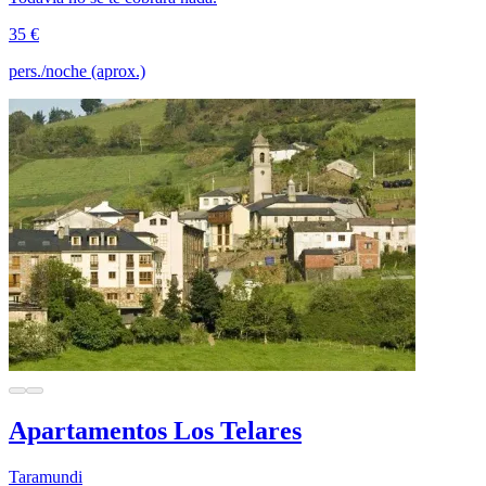
35 €
pers./noche (aprox.)
Apartamentos Los Telares
Taramundi