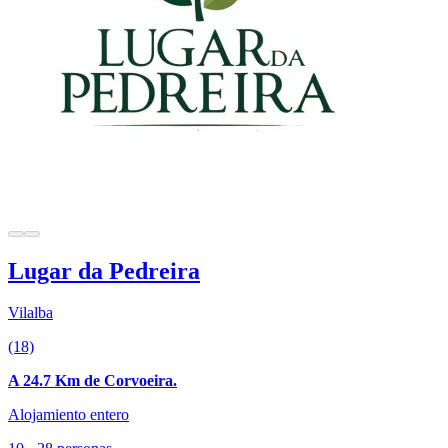
Lugar da Pedreira
Vilalba
(18)
A 24.7 Km de Corvoeira.
Alojamiento entero