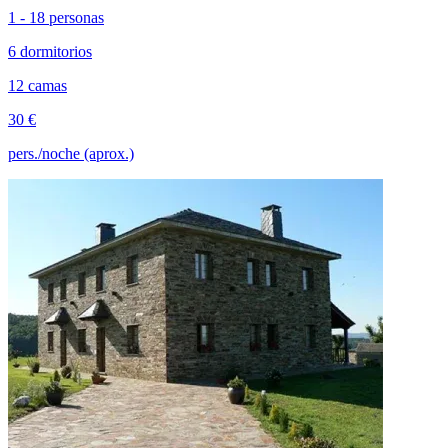
1 - 18 personas
6 dormitorios
12 camas
30 €
pers./noche (aprox.)