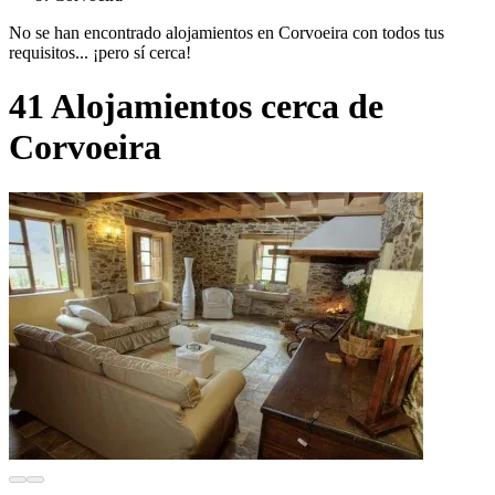
No se han encontrado alojamientos en Corvoeira con todos tus
requisitos... ¡pero sí cerca!
41 Alojamientos cerca de
Corvoeira