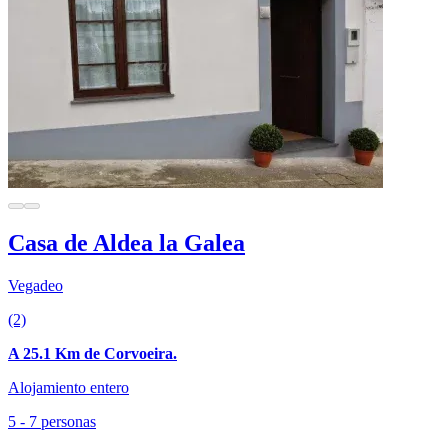
Casa de Aldea la Galea
Vegadeo
(2)
A 25.1 Km de Corvoeira.
Alojamiento entero
5 - 7 personas