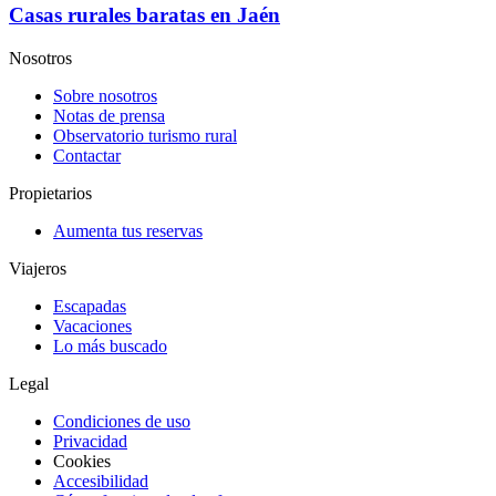
Casas rurales baratas en Jaén
Nosotros
Sobre nosotros
Notas de prensa
Observatorio turismo rural
Contactar
Propietarios
Aumenta tus reservas
Viajeros
Escapadas
Vacaciones
Lo más buscado
Legal
Condiciones de uso
Privacidad
Cookies
Accesibilidad