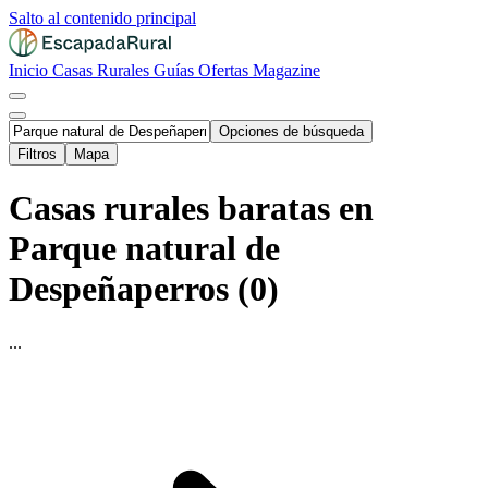
Salto al contenido principal
Inicio
Casas Rurales
Guías
Ofertas
Magazine
Opciones de búsqueda
Filtros
Mapa
Casas rurales baratas en
Parque natural de
Despeñaperros (0)
...