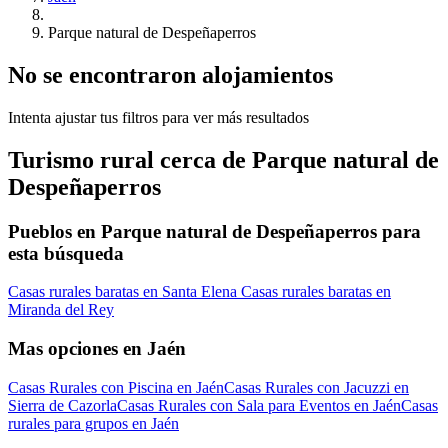
Parque natural de Despeñaperros
No se encontraron alojamientos
Intenta ajustar tus filtros para ver más resultados
Turismo rural cerca de Parque natural de
Despeñaperros
Pueblos en Parque natural de Despeñaperros para
esta búsqueda
Casas rurales baratas en Santa Elena
Casas rurales baratas en
Miranda del Rey
Mas opciones en Jaén
Casas Rurales con Piscina en Jaén
Casas Rurales con Jacuzzi en
Sierra de Cazorla
Casas Rurales con Sala para Eventos en Jaén
Casas
rurales para grupos en Jaén