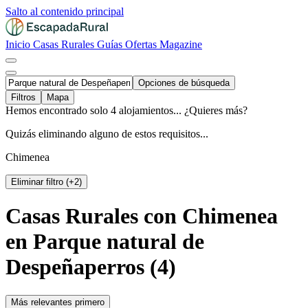
Salto al contenido principal
Inicio
Casas Rurales
Guías
Ofertas
Magazine
Opciones de búsqueda
Filtros
Mapa
Hemos encontrado solo 4 alojamientos... ¿Quieres más?
Quizás eliminando alguno de estos requisitos...
Chimenea
Eliminar filtro (+2)
Casas Rurales con Chimenea
en Parque natural de
Despeñaperros (4)
Más relevantes primero