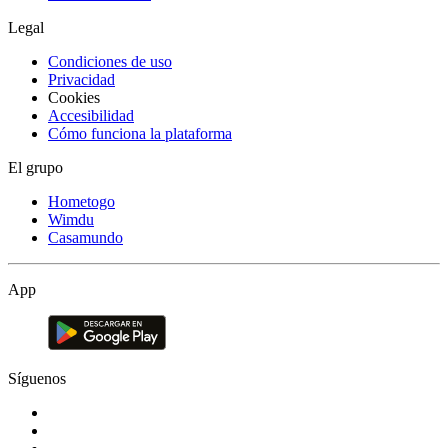
Legal
Condiciones de uso
Privacidad
Cookies
Accesibilidad
Cómo funciona la plataforma
El grupo
Hometogo
Wimdu
Casamundo
App
Síguenos