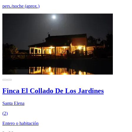
pers./noche (aprox.)
Finca El Collado De Los Jardines
Santa Elena
(2)
Entero o habitación