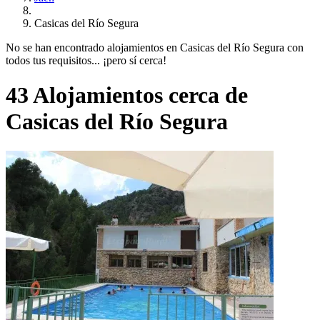
Casicas del Río Segura
No se han encontrado alojamientos en Casicas del Río Segura con
todos tus requisitos... ¡pero sí cerca!
43 Alojamientos cerca de
Casicas del Río Segura