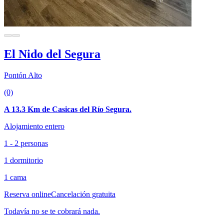
El Nido del Segura
Pontón Alto
(0)
A 13.3 Km de Casicas del Río Segura.
Alojamiento entero
1 - 2 personas
1 dormitorio
1 cama
Reserva online
Cancelación gratuita
Todavía no se te cobrará nada.