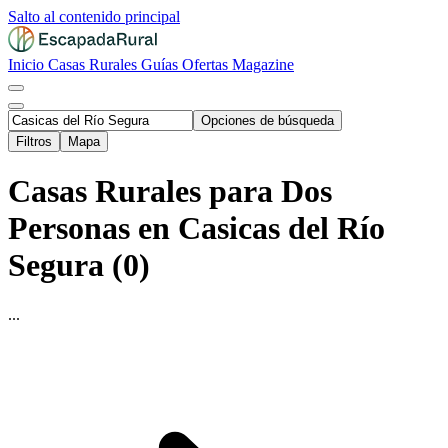
Salto al contenido principal
Inicio
Casas Rurales
Guías
Ofertas
Magazine
Opciones de búsqueda
Filtros
Mapa
Casas Rurales para Dos
Personas en Casicas del Río
Segura (0)
...