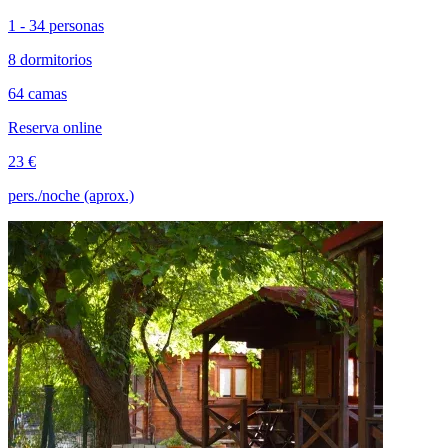
1 - 34 personas
8 dormitorios
64 camas
Reserva online
23 €
pers./noche (aprox.)