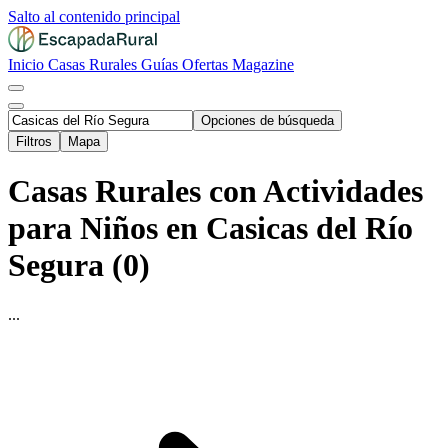
Salto al contenido principal
Inicio
Casas Rurales
Guías
Ofertas
Magazine
Opciones de búsqueda
Filtros
Mapa
Casas Rurales con Actividades
para Niños en Casicas del Río
Segura (0)
...