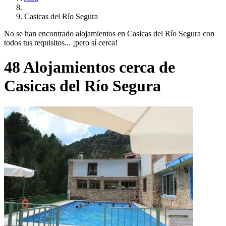
Casicas del Río Segura
No se han encontrado alojamientos en Casicas del Río Segura con
todos tus requisitos... ¡pero sí cerca!
48 Alojamientos cerca de
Casicas del Río Segura