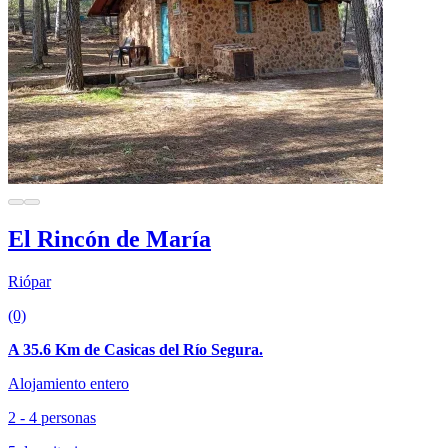
El Rincón de María
Riópar
(0)
A 35.6 Km de Casicas del Río Segura.
Alojamiento entero
2 - 4 personas