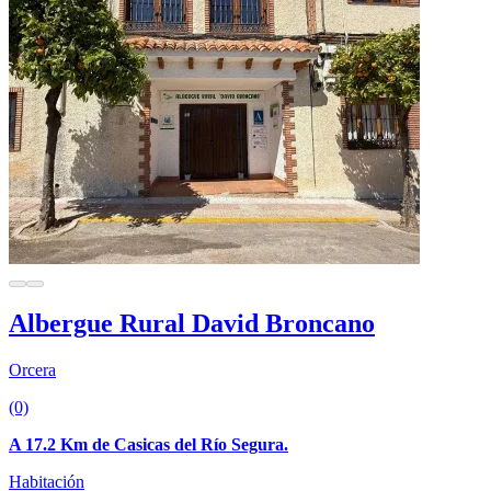
Albergue Rural David Broncano
Orcera
(0)
A 17.2 Km de Casicas del Río Segura.
Habitación