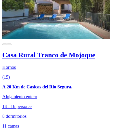
Casa Rural Tranco de Mojoque
Hornos
(15)
A 20 Km de Casicas del Río Segura.
Alojamiento entero
14 - 16 personas
8 dormitorios
11 camas