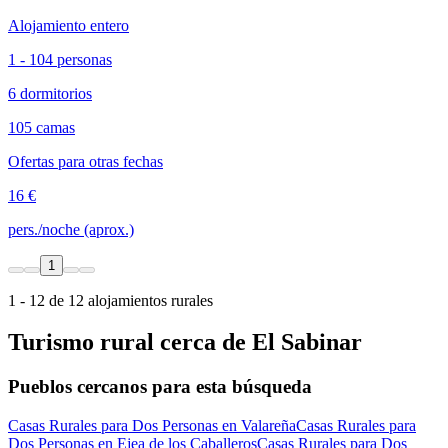
Alojamiento entero
1 - 104 personas
6 dormitorios
105 camas
Ofertas para otras fechas
16 €
pers./noche (aprox.)
1
1 - 12 de 12 alojamientos rurales
Turismo rural cerca de El Sabinar
Pueblos cercanos para esta búsqueda
Casas Rurales para Dos Personas en Valareña
Casas Rurales para
Dos Personas en Ejea de los Caballeros
Casas Rurales para Dos