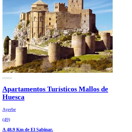
Apartamentos Turísticos Mallos de
Huesca
Ayerbe
(49)
A 48.9 Km de El Sabinar.