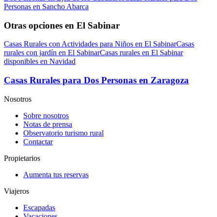
Personas en Sancho Abarca
Otras opciones en El Sabinar
Casas Rurales con Actividades para Niños en El Sabinar
Casas
rurales con jardín en El Sabinar
Casas rurales en El Sabinar
disponibles en Navidad
Casas Rurales para Dos Personas en Zaragoza
Nosotros
Sobre nosotros
Notas de prensa
Observatorio turismo rural
Contactar
Propietarios
Aumenta tus reservas
Viajeros
Escapadas
Vacaciones