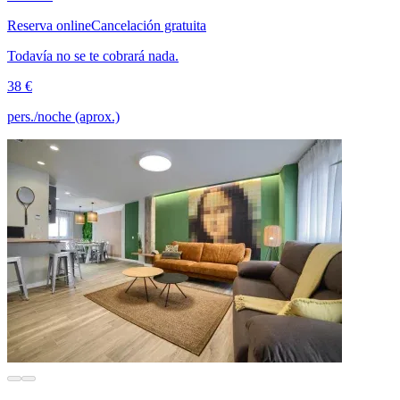
Reserva online
Cancelación gratuita
Todavía no se te cobrará nada.
38 €
pers./noche (aprox.)