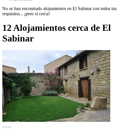
No se han encontrado alojamientos en El Sabinar con todos tus
requisitos... ¡pero sí cerca!
12 Alojamientos cerca de El
Sabinar