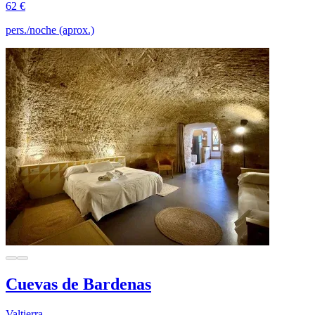
62 €
pers./noche (aprox.)
Cuevas de Bardenas
Valtierra