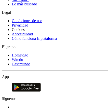
Lo más buscado
Legal
Condiciones de uso
Privacidad
Cookies
Accesibilidad
Cómo funciona la plataforma
El grupo
Hometogo
Wimdu
Casamundo
App
Síguenos