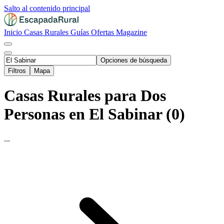
Salto al contenido principal
Inicio
Casas Rurales
Guías
Ofertas
Magazine
Opciones de búsqueda
Filtros
Mapa
Casas Rurales para Dos
Personas en El Sabinar (0)
...