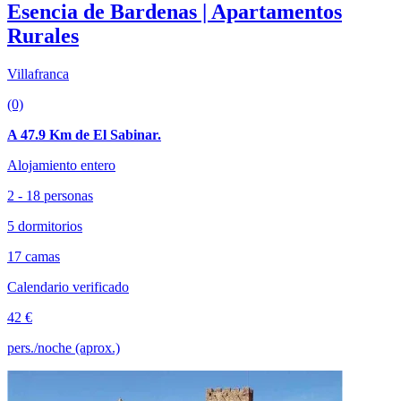
Esencia de Bardenas | Apartamentos
Rurales
Villafranca
(0)
A 47.9 Km de El Sabinar.
Alojamiento entero
2 - 18 personas
5 dormitorios
17 camas
Calendario verificado
42 €
pers./noche (aprox.)