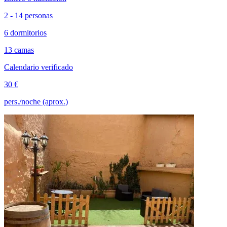
2 - 14 personas
6 dormitorios
13 camas
Calendario verificado
30 €
pers./noche (aprox.)