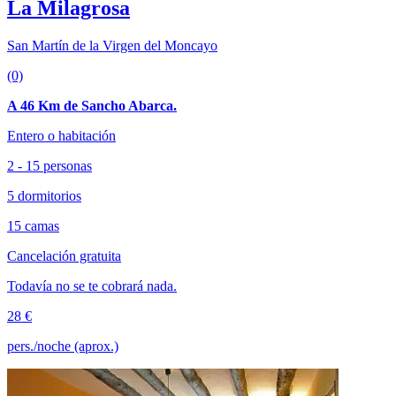
La Milagrosa
San Martín de la Virgen del Moncayo
(0)
A 46 Km de Sancho Abarca.
Entero o habitación
2 - 15 personas
5 dormitorios
15 camas
Cancelación gratuita
Todavía no se te cobrará nada.
28 €
pers./noche (aprox.)