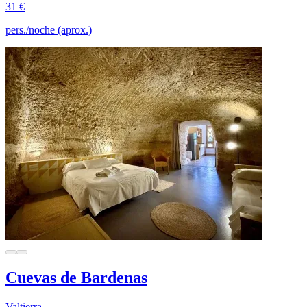
31 €
pers./noche (aprox.)
Cuevas de Bardenas
Valtierra