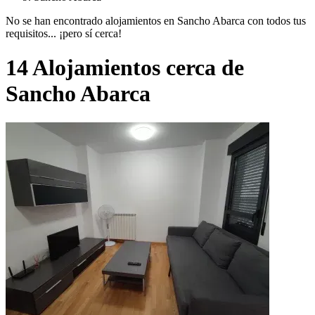
No se han encontrado alojamientos en Sancho Abarca con todos tus
requisitos... ¡pero sí cerca!
14 Alojamientos cerca de
Sancho Abarca