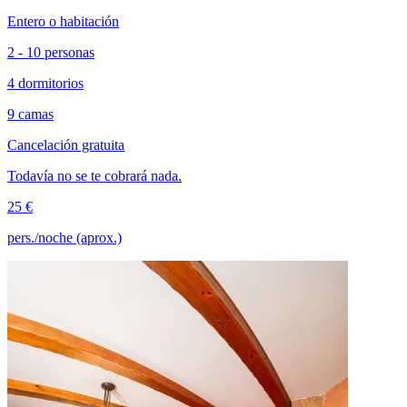
Entero o habitación
2 - 10 personas
4 dormitorios
9 camas
Cancelación gratuita
Todavía no se te cobrará nada.
25 €
pers./noche (aprox.)