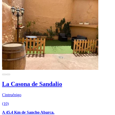
La Casona de Sandalio
Cintruénigo
(10)
A 45.4 Km de Sancho Abarca.