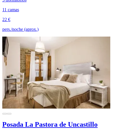
11 camas
22 €
pers./noche (aprox.)
Posada La Pastora de Uncastillo