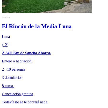
El Rincón de la Media Luna
Luna
(12)
A 34.6 Km de Sancho Abarca.
Entero o habitación
2 - 10 personas
3 dormitorios
8 camas
Cancelación gratuita
Todavía no se te cobrará nada.