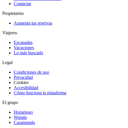
Contactar
Propietarios
Aumenta tus reservas
Viajeros
Escapadas
Vacaciones
Lo más buscado
Legal
Condiciones de uso
Privacidad
Cookies
Accesibilidad
Cómo funciona la plataforma
El grupo
Hometogo
Wimdu
Casamundo