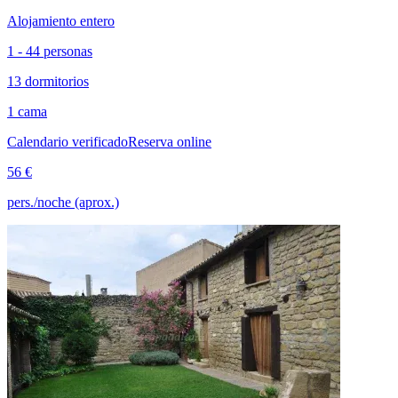
Alojamiento entero
1 - 44 personas
13 dormitorios
1 cama
Calendario verificado
Reserva online
56 €
pers./noche (aprox.)