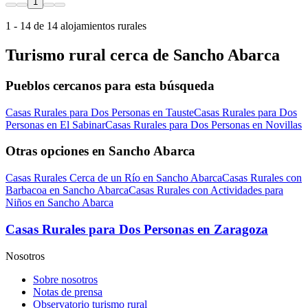
1
1 - 14 de 14 alojamientos rurales
Turismo rural cerca de Sancho Abarca
Pueblos cercanos para esta búsqueda
Casas Rurales para Dos Personas en Tauste
Casas Rurales para Dos
Personas en El Sabinar
Casas Rurales para Dos Personas en Novillas
Otras opciones en Sancho Abarca
Casas Rurales Cerca de un Río en Sancho Abarca
Casas Rurales con
Barbacoa en Sancho Abarca
Casas Rurales con Actividades para
Niños en Sancho Abarca
Casas Rurales para Dos Personas en Zaragoza
Nosotros
Sobre nosotros
Notas de prensa
Observatorio turismo rural