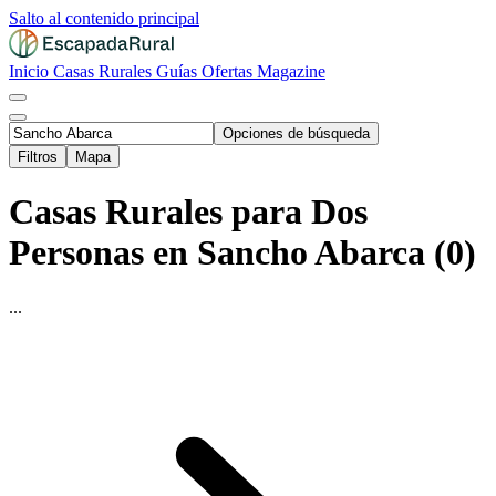
Salto al contenido principal
Inicio
Casas Rurales
Guías
Ofertas
Magazine
Opciones de búsqueda
Filtros
Mapa
Casas Rurales para Dos
Personas en Sancho Abarca (0)
...