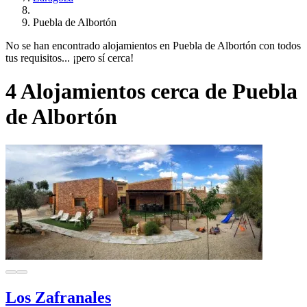
Puebla de Albortón
No se han encontrado alojamientos en Puebla de Albortón con todos
tus requisitos... ¡pero sí cerca!
4 Alojamientos cerca de Puebla
de Albortón
Los Zafranales