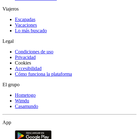
Viajeros
Escapadas
Vacaciones
Lo más buscado
Legal
Condiciones de uso
Privacidad
Cookies
Accesibilidad
Cómo funciona la plataforma
El grupo
Hometogo
Wimdu
Casamundo
App