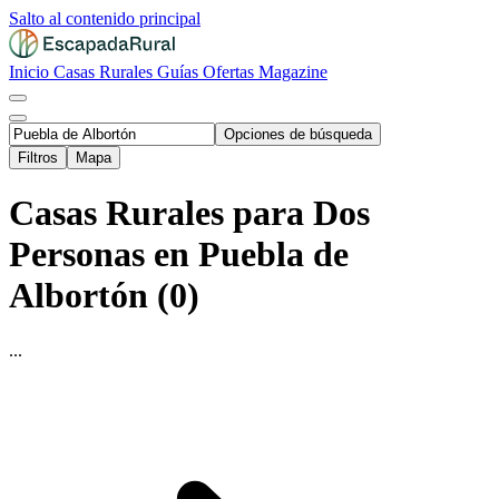
Salto al contenido principal
Inicio
Casas Rurales
Guías
Ofertas
Magazine
Opciones de búsqueda
Filtros
Mapa
Casas Rurales para Dos
Personas en Puebla de
Albortón (0)
...