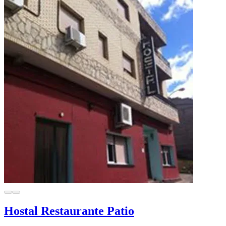
Hostal Restaurante Patio