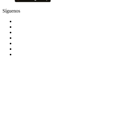
Síguenos