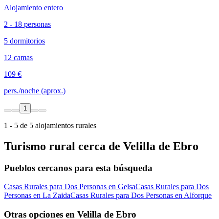
Alojamiento entero
2 - 18 personas
5 dormitorios
12 camas
109 €
pers./noche (aprox.)
1
1 - 5 de 5 alojamientos rurales
Turismo rural cerca de Velilla de Ebro
Pueblos cercanos para esta búsqueda
Casas Rurales para Dos Personas en Gelsa
Casas Rurales para Dos
Personas en La Zaida
Casas Rurales para Dos Personas en Alforque
Otras opciones en Velilla de Ebro