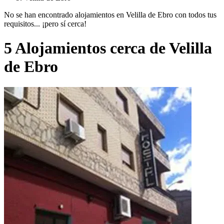
No se han encontrado alojamientos en Velilla de Ebro con todos tus
requisitos... ¡pero sí cerca!
5 Alojamientos cerca de Velilla
de Ebro