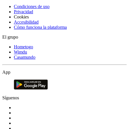
Condiciones de uso
Privacidad
Cookies
Accesibilidad
Cómo funciona la plataforma
El grupo
Hometogo
Wimdu
Casamundo
App
Síguenos