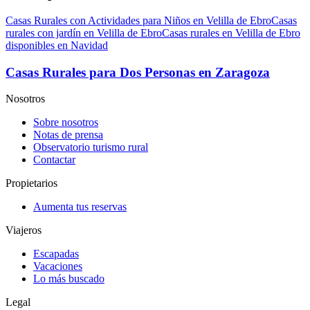
Casas Rurales con Actividades para Niños en Velilla de Ebro
Casas
rurales con jardín en Velilla de Ebro
Casas rurales en Velilla de Ebro
disponibles en Navidad
Casas Rurales para Dos Personas en Zaragoza
Nosotros
Sobre nosotros
Notas de prensa
Observatorio turismo rural
Contactar
Propietarios
Aumenta tus reservas
Viajeros
Escapadas
Vacaciones
Lo más buscado
Legal