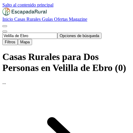
Salto al contenido principal
Inicio
Casas Rurales
Guías
Ofertas
Magazine
Opciones de búsqueda
Filtros
Mapa
Casas Rurales para Dos
Personas en Velilla de Ebro (0)
...