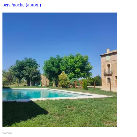
pers./noche (aprox.)