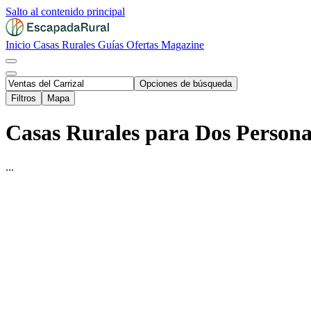
Salto al contenido principal
Inicio
Casas Rurales
Guías
Ofertas
Magazine
Opciones de búsqueda
Filtros
Mapa
Casas Rurales para Dos Personas
...