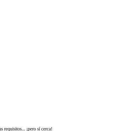
requisitos... ¡pero sí cerca!