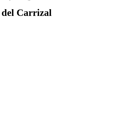
 del Carrizal