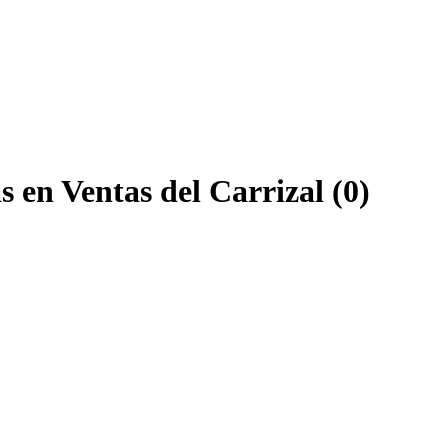
 en Ventas del Carrizal (0)