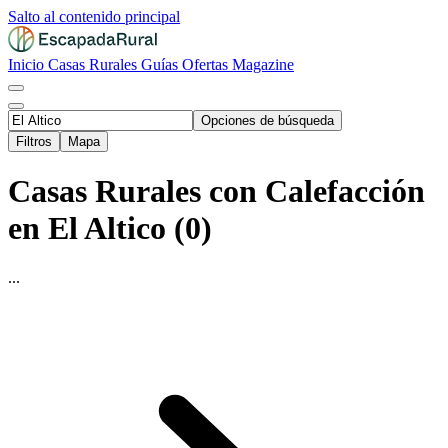
Salto al contenido principal
Inicio
Casas Rurales
Guías
Ofertas
Magazine
Opciones de búsqueda
Filtros
Mapa
Casas Rurales con Calefacción
en El Altico (0)
...