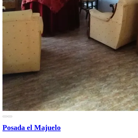
Posada el Majuelo