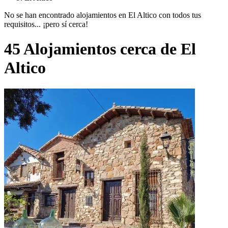
No se han encontrado alojamientos en El Altico con todos tus
requisitos... ¡pero sí cerca!
45 Alojamientos cerca de El
Altico