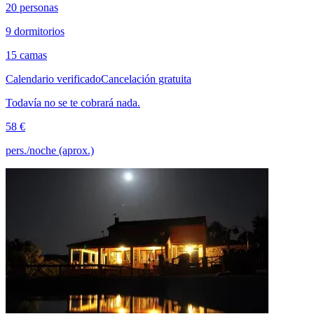
20 personas
9 dormitorios
15 camas
Calendario verificado
Cancelación gratuita
Todavía no se te cobrará nada.
58 €
pers./noche (aprox.)