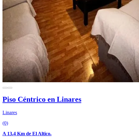
Piso Céntrico en Linares
Linares
(0)
A 13.4 Km de El Altico.