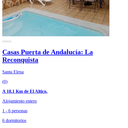
Casas Puerta de Andalucía: La
Reconquista
Santa Elena
(0)
A 18.1 Km de El Altico.
Alojamiento entero
1 - 6 personas
6 dormitorios