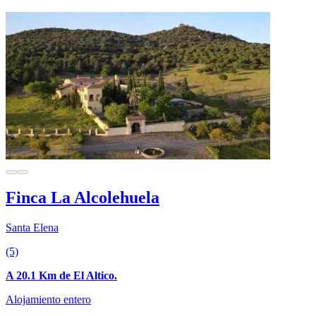
Finca La Alcolehuela
Santa Elena
(5)
A 20.1 Km de El Altico.
Alojamiento entero