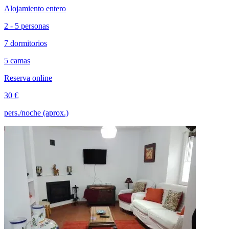
Alojamiento entero
2 - 5 personas
7 dormitorios
5 camas
Reserva online
30 €
pers./noche (aprox.)