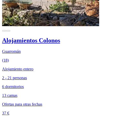
Alojamientos Colonos
Guarromán
(18)
Alojamiento entero
2 - 21 personas
6 dormitorios
13 camas
Ofertas para otras fechas
37 €