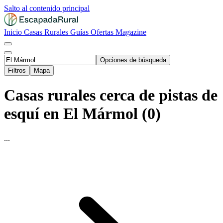
Salto al contenido principal
Inicio
Casas Rurales
Guías
Ofertas
Magazine
Opciones de búsqueda
Filtros
Mapa
Casas rurales cerca de pistas de
esquí en El Mármol (0)
...