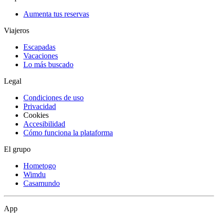
Aumenta tus reservas
Viajeros
Escapadas
Vacaciones
Lo más buscado
Legal
Condiciones de uso
Privacidad
Cookies
Accesibilidad
Cómo funciona la plataforma
El grupo
Hometogo
Wimdu
Casamundo
App