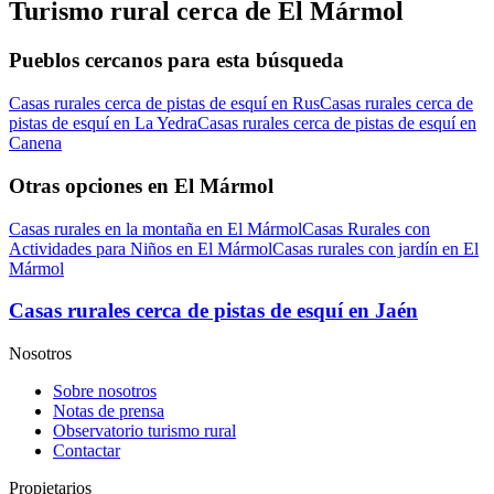
Turismo rural cerca de El Mármol
Pueblos cercanos para esta búsqueda
Casas rurales cerca de pistas de esquí en Rus
Casas rurales cerca de
pistas de esquí en La Yedra
Casas rurales cerca de pistas de esquí en
Canena
Otras opciones en El Mármol
Casas rurales en la montaña en El Mármol
Casas Rurales con
Actividades para Niños en El Mármol
Casas rurales con jardín en El
Mármol
Casas rurales cerca de pistas de esquí en Jaén
Nosotros
Sobre nosotros
Notas de prensa
Observatorio turismo rural
Contactar
Propietarios