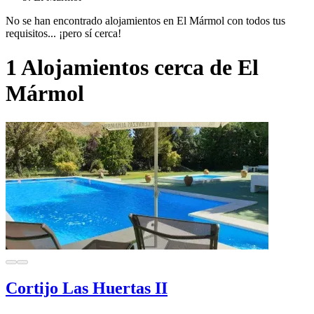
No se han encontrado alojamientos en El Mármol con todos tus
requisitos... ¡pero sí cerca!
1 Alojamientos cerca de El
Mármol
Cortijo Las Huertas II