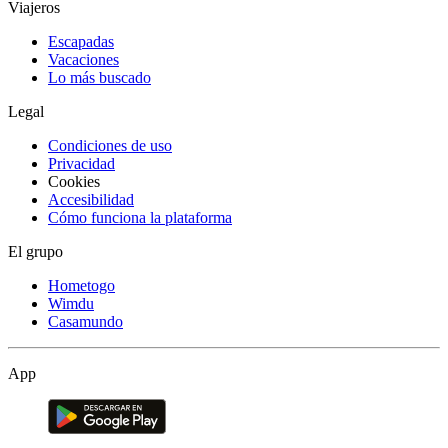
Viajeros
Escapadas
Vacaciones
Lo más buscado
Legal
Condiciones de uso
Privacidad
Cookies
Accesibilidad
Cómo funciona la plataforma
El grupo
Hometogo
Wimdu
Casamundo
App