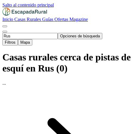
Salto al contenido principal
Inicio
Casas Rurales
Guías
Ofertas
Magazine
Opciones de búsqueda
Filtros
Mapa
Casas rurales cerca de pistas de
esquí en Rus (0)
...