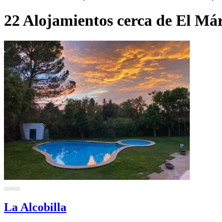
22 Alojamientos cerca de El Má
La Alcobilla