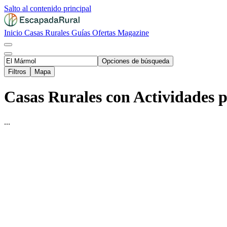
Salto al contenido principal
Inicio
Casas Rurales
Guías
Ofertas
Magazine
Opciones de búsqueda
Filtros
Mapa
Casas Rurales con Actividades 
...