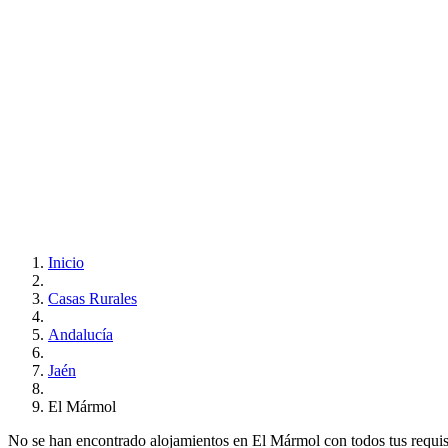
Inicio
Casas Rurales
Andalucía
Jaén
El Mármol
No se han encontrado alojamientos en El Mármol con todos tus requisit