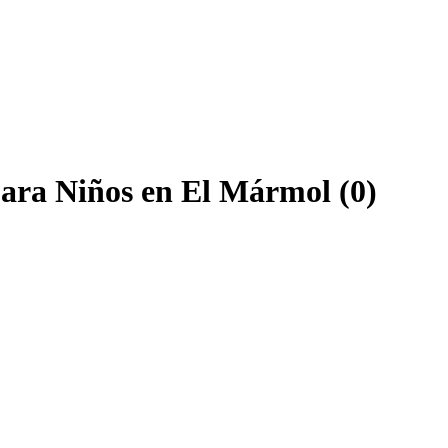
para Niños en El Mármol (0)