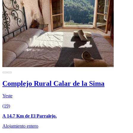
Complejo Rural Calar de la Sima
Yeste
(19)
A 14.7 Km de El Parralejo.
Alojamiento entero