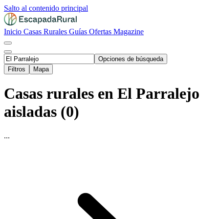
Salto al contenido principal
Inicio
Casas Rurales
Guías
Ofertas
Magazine
Opciones de búsqueda
Filtros
Mapa
Casas rurales en El Parralejo
aisladas (0)
...