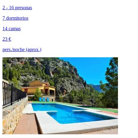
2 - 16 personas
7 dormitorios
14 camas
23 €
pers./noche (aprox.)