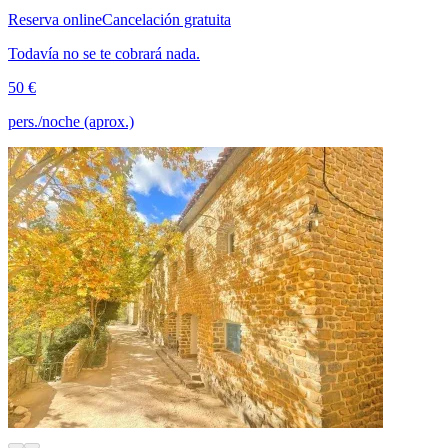
Reserva online
Cancelación gratuita
Todavía no se te cobrará nada.
50 €
pers./noche (aprox.)