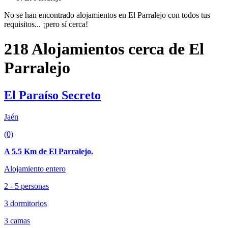
No se han encontrado alojamientos en El Parralejo con todos tus
requisitos... ¡pero sí cerca!
218 Alojamientos cerca de El
Parralejo
El Paraíso Secreto
Jaén
(0)
A 5.5 Km de El Parralejo.
Alojamiento entero
2 - 5 personas
3 dormitorios
3 camas