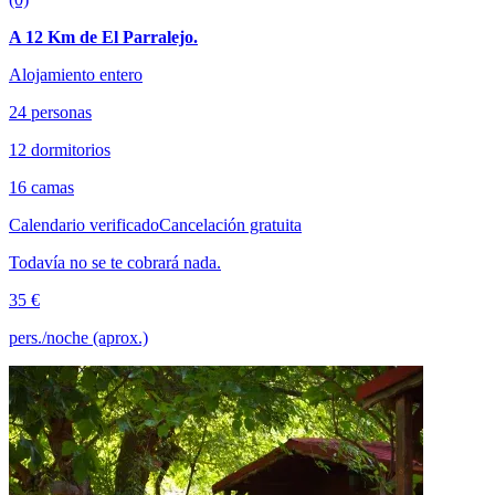
A 12 Km de El Parralejo.
Alojamiento entero
24 personas
12 dormitorios
16 camas
Calendario verificado
Cancelación gratuita
Todavía no se te cobrará nada.
35 €
pers./noche (aprox.)