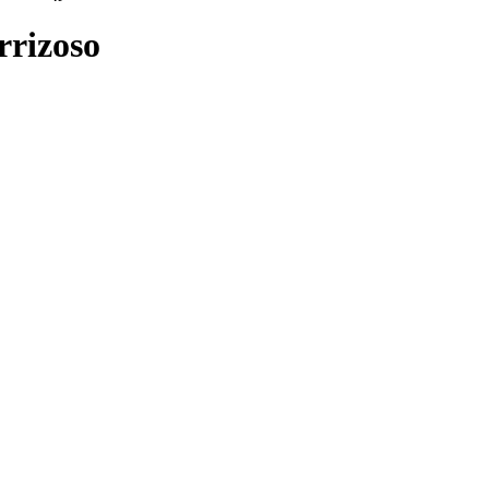
rrizoso