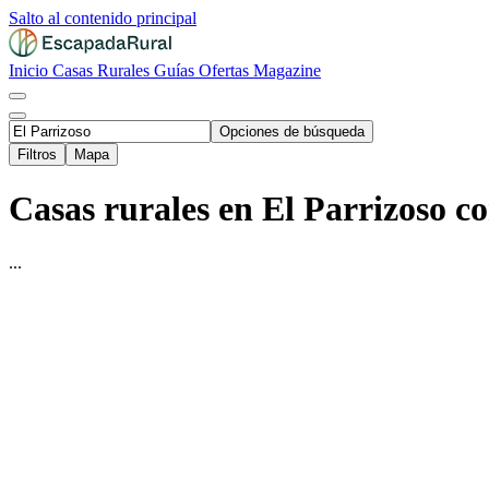
Salto al contenido principal
Inicio
Casas Rurales
Guías
Ofertas
Magazine
Opciones de búsqueda
Filtros
Mapa
Casas rurales en El Parrizoso con
...