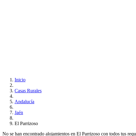
Inicio
Casas Rurales
Andalucía
Jaén
El Parrizoso
No se han encontrado alojamientos en El Parrizoso con todos tus requis