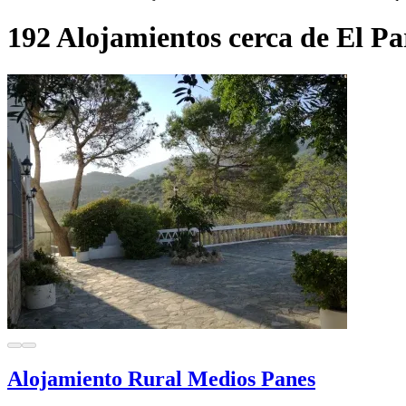
192 Alojamientos cerca de El Pa
Alojamiento Rural Medios Panes