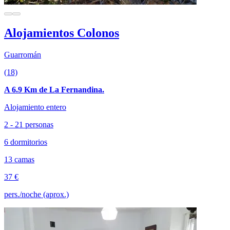
Alojamientos Colonos
Guarromán
(18)
A 6.9 Km de La Fernandina.
Alojamiento entero
2 - 21 personas
6 dormitorios
13 camas
37 €
pers./noche (aprox.)