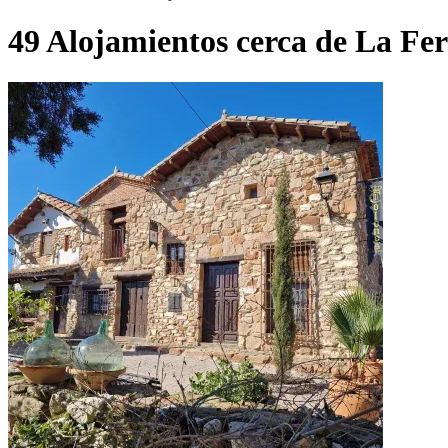
49 Alojamientos cerca de La Fe