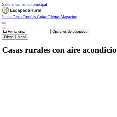
Salto al contenido principal
Inicio
Casas Rurales
Guías
Ofertas
Magazine
Opciones de búsqueda
Filtros
Mapa
Casas rurales con aire acondici
...