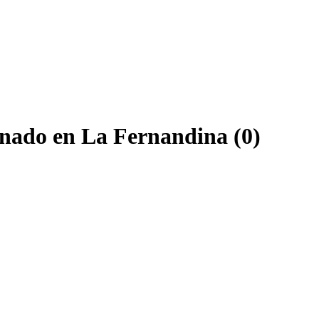
onado en La Fernandina (0)