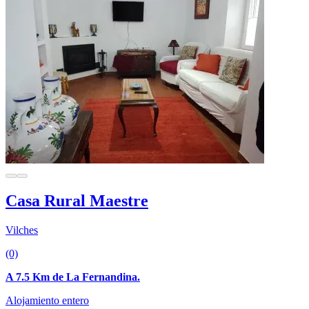
Casa Rural Maestre
Vilches
(0)
A 7.5 Km de La Fernandina.
Alojamiento entero