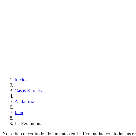
Inicio
Casas Rurales
Andalucía
Jaén
La Fernandina
No se han encontrado alojamientos en La Fernandina con todos tus requ