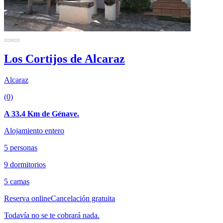
Los Cortijos de Alcaraz
Alcaraz
(0)
A 33.4 Km de Génave.
Alojamiento entero
5 personas
9 dormitorios
5 camas
Reserva online
Cancelación gratuita
Todavía no se te cobrará nada.