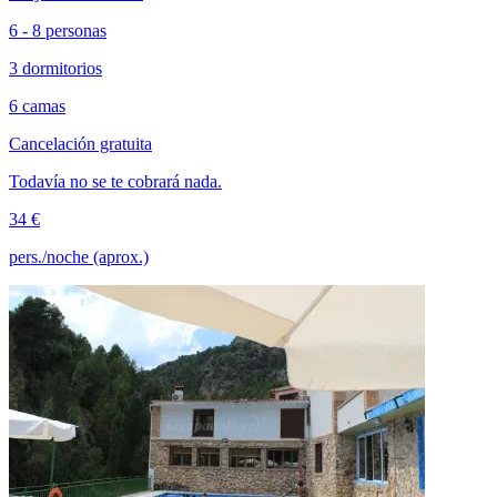
6 - 8 personas
3 dormitorios
6 camas
Cancelación gratuita
Todavía no se te cobrará nada.
34 €
pers./noche (aprox.)