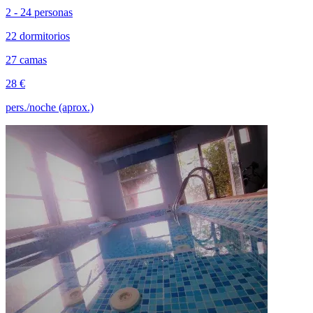
2 - 24 personas
22 dormitorios
27 camas
28 €
pers./noche (aprox.)