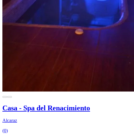
Casa - Spa del Renacimiento
Alcaraz
(0)