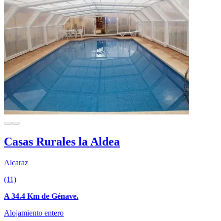
Casas Rurales la Aldea
Alcaraz
(11)
A 34.4 Km de Génave.
Alojamiento entero