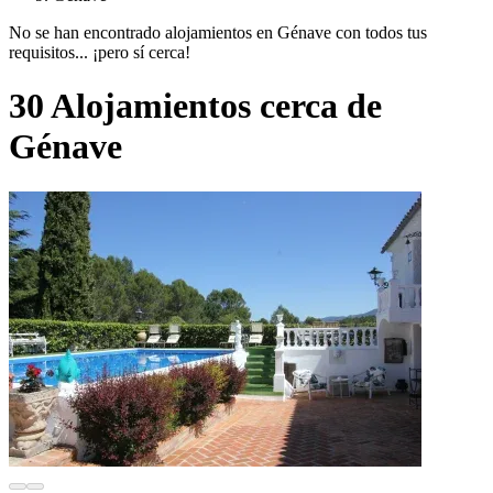
No se han encontrado alojamientos en Génave con todos tus
requisitos... ¡pero sí cerca!
30 Alojamientos cerca de
Génave