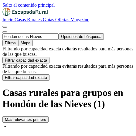
Salto al contenido principal
Inicio
Casas Rurales
Guías
Ofertas
Magazine
Opciones de búsqueda
Filtros
Mapa
Filtrando por capacidad exacta evitarás resultados para más personas
de las que buscas.
Filtrar capacidad exacta
Filtrando por capacidad exacta evitarás resultados para más personas
de las que buscas.
Filtrar capacidad exacta
Casas rurales para grupos en
Hondón de las Nieves (1)
Más relevantes primero
...