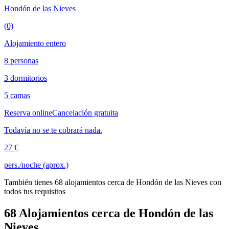
Hondón de las Nieves
(0)
Alojamiento entero
8 personas
3 dormitorios
5 camas
Reserva online
Cancelación gratuita
Todavía no se te cobrará nada.
27 €
pers./noche (aprox.)
También tienes 68 alojamientos cerca de Hondón de las Nieves con
todos tus requisitos
68 Alojamientos cerca de Hondón de las
Nieves