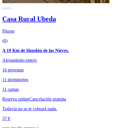
Casa Rural Ubeda
Pinoso
(0)
A 19 Km de Hondón de las Nieves.
Alojamiento entero
16 personas
11 dormitorios
11 camas
Reserva online
Cancelación gratuita
Todavía no se te cobrará nada.
37 €