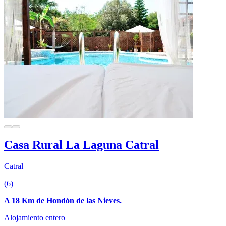
Casa Rural La Laguna Catral
Catral
(6)
A 18 Km de Hondón de las Nieves.
Alojamiento entero