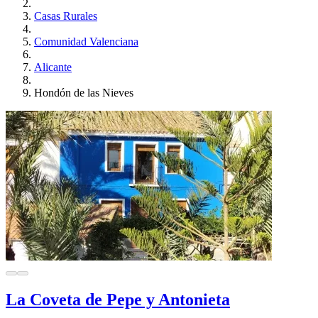
Casas Rurales
Comunidad Valenciana
Alicante
Hondón de las Nieves
La Coveta de Pepe y Antonieta