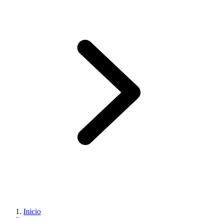
Inicio