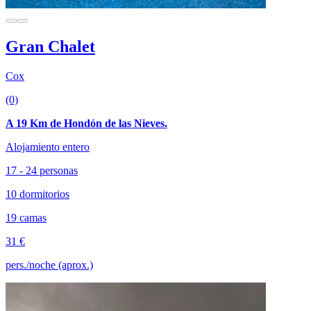
Gran Chalet
Cox
(0)
A 19 Km de Hondón de las Nieves.
Alojamiento entero
17 - 24 personas
10 dormitorios
19 camas
31 €
pers./noche (aprox.)