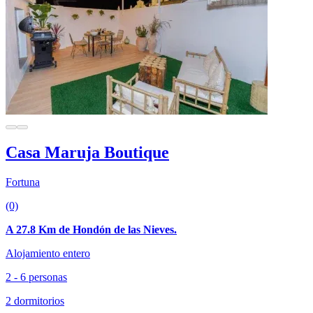
Casa Maruja Boutique
Fortuna
(0)
A 27.8 Km de Hondón de las Nieves.
Alojamiento entero
2 - 6 personas
2 dormitorios