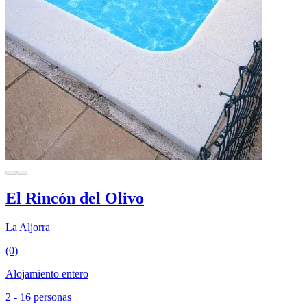
El Rincón del Olivo
La Aljorra
(0)
Alojamiento entero
2 - 16 personas