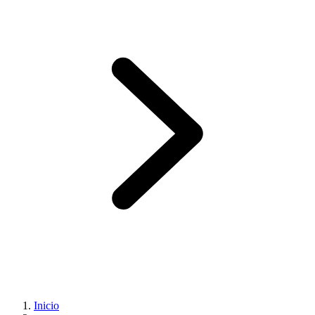
Inicio