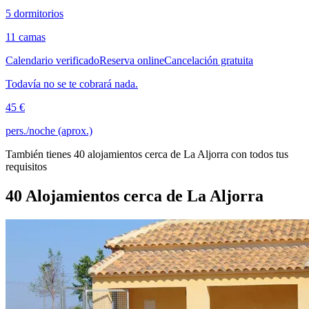
5 dormitorios
11 camas
Calendario verificado
Reserva online
Cancelación gratuita
Todavía no se te cobrará nada.
45 €
pers./noche (aprox.)
También tienes 40 alojamientos cerca de La Aljorra con todos tus
requisitos
40 Alojamientos cerca de La Aljorra