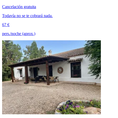
Cancelación gratuita
Todavía no se te cobrará nada.
67 €
pers./noche (aprox.)