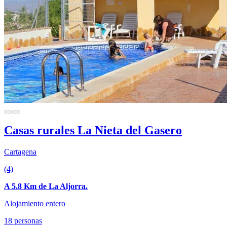
Casas rurales La Nieta del Gasero
Cartagena
(4)
A 5.8 Km de La Aljorra.
Alojamiento entero
18 personas