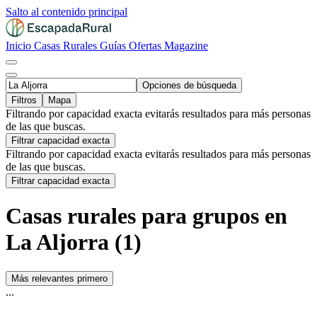
Salto al contenido principal
Inicio
Casas Rurales
Guías
Ofertas
Magazine
Opciones de búsqueda
Filtros
Mapa
Filtrando por capacidad exacta evitarás resultados para más personas
de las que buscas.
Filtrar capacidad exacta
Filtrando por capacidad exacta evitarás resultados para más personas
de las que buscas.
Filtrar capacidad exacta
Casas rurales para grupos en
La Aljorra (1)
Más relevantes primero
...