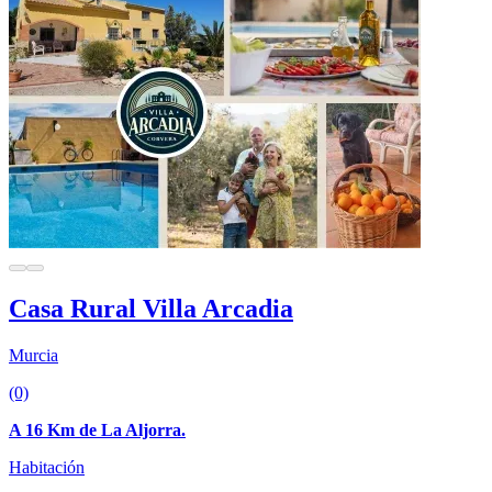
Casa Rural Villa Arcadia
Murcia
(0)
A 16 Km de La Aljorra.
Habitación