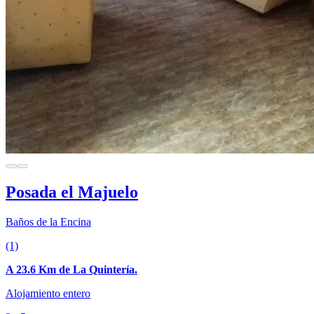
Posada el Majuelo
Baños de la Encina
(1)
A 23.6 Km de La Quintería.
Alojamiento entero