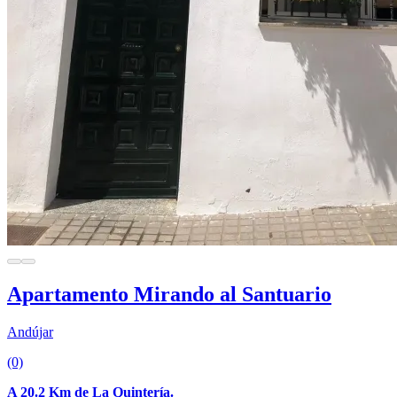
Apartamento Mirando al Santuario
Andújar
(0)
A 20.2 Km de La Quintería.