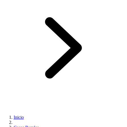
Inicio