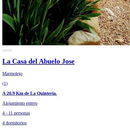
La Casa del Abuelo Jose
Marmolejo
(1)
A 20.9 Km de La Quintería.
Alojamiento entero
4 - 11 personas
4 dormitorios