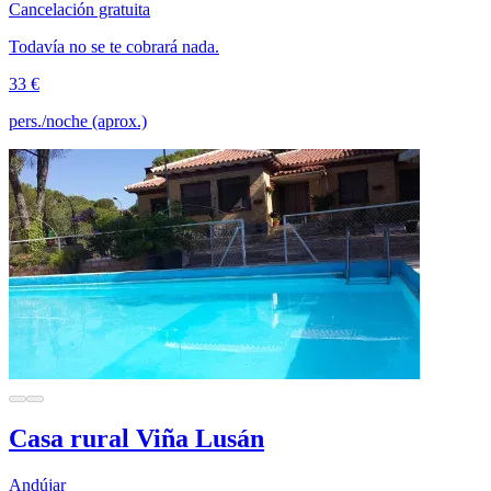
Cancelación gratuita
Todavía no se te cobrará nada.
33 €
pers./noche (aprox.)
Casa rural Viña Lusán
Andújar