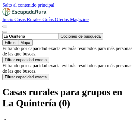
Salto al contenido principal
Inicio
Casas Rurales
Guías
Ofertas
Magazine
Opciones de búsqueda
Filtros
Mapa
Filtrando por capacidad exacta evitarás resultados para más personas
de las que buscas.
Filtrar capacidad exacta
Filtrando por capacidad exacta evitarás resultados para más personas
de las que buscas.
Filtrar capacidad exacta
Casas rurales para grupos en
La Quintería (0)
...