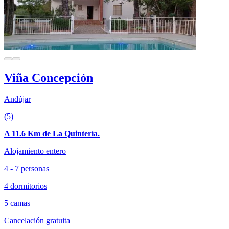
Viña Concepción
Andújar
(5)
A 11.6 Km de La Quintería.
Alojamiento entero
4 - 7 personas
4 dormitorios
5 camas
Cancelación gratuita