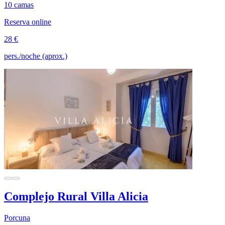
10 camas
Reserva online
28 €
pers./noche (aprox.)
Complejo Rural Villa Alicia
Porcuna