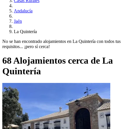
Casas Rurales
Andalucía
Jaén
La Quintería
No se han encontrado alojamientos en La Quintería con todos tus
requisitos... ¡pero sí cerca!
68 Alojamientos cerca de La
Quintería