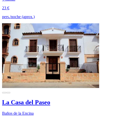
23 €
pers./noche (aprox.)
La Casa del Paseo
Baños de la Encina