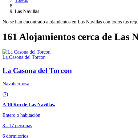
Toledo
Las Navillas
No se han encontrado alojamientos en Las Navillas con todos tus requis
161 Alojamientos cerca de Las N
La Casona del Torcon
Navahermosa
(7)
A 10 Km de Las Navillas.
Entero o habitación
8 - 17 personas
6 dormitorios