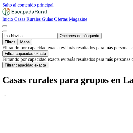
Salto al contenido principal
Inicio
Casas Rurales
Guías
Ofertas
Magazine
Opciones de búsqueda
Filtros
Mapa
Filtrando por capacidad exacta evitarás resultados para más personas 
Filtrar capacidad exacta
Filtrando por capacidad exacta evitarás resultados para más personas 
Filtrar capacidad exacta
Casas rurales para grupos en La
...