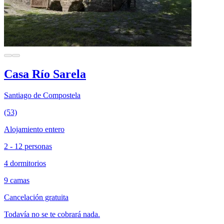
Casa Río Sarela
Santiago de Compostela
(53)
Alojamiento entero
2 - 12 personas
4 dormitorios
9 camas
Cancelación gratuita
Todavía no se te cobrará nada.