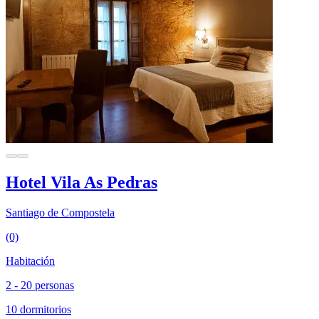
Hotel Vila As Pedras
Santiago de Compostela
(0)
Habitación
2 - 20 personas
10 dormitorios