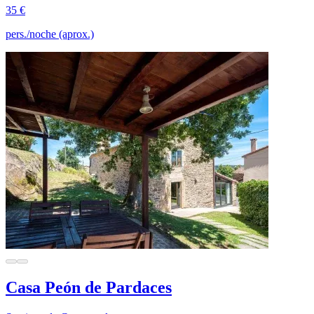
35 €
pers./noche (aprox.)
Casa Peón de Pardaces