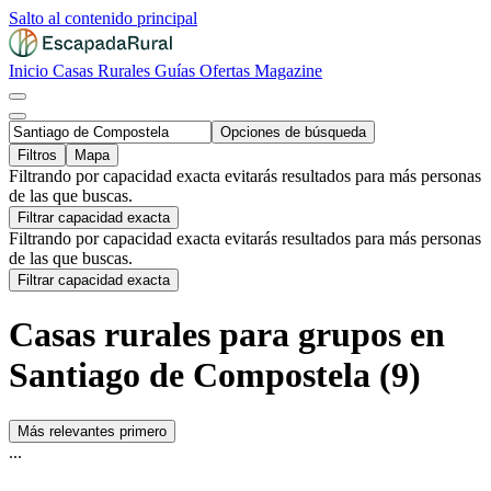
Salto al contenido principal
Inicio
Casas Rurales
Guías
Ofertas
Magazine
Opciones de búsqueda
Filtros
Mapa
Filtrando por capacidad exacta evitarás resultados para más personas
de las que buscas.
Filtrar capacidad exacta
Filtrando por capacidad exacta evitarás resultados para más personas
de las que buscas.
Filtrar capacidad exacta
Casas rurales para grupos en
Santiago de Compostela (9)
Más relevantes primero
...