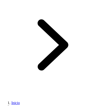
Inicio