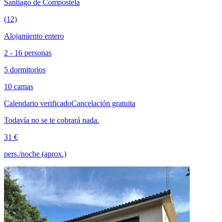
Santiago de Compostela
(12)
Alojamiento entero
2 - 16 personas
5 dormitorios
10 camas
Calendario verificado
Cancelación gratuita
Todavía no se te cobrará nada.
31 €
pers./noche (aprox.)