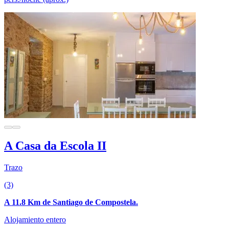
A Casa da Escola II
Trazo
(3)
A 11.8 Km de Santiago de Compostela.
Alojamiento entero