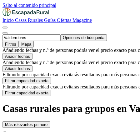
Salto al contenido principal
Inicio
Casas Rurales
Guías
Ofertas
Magazine
Opciones de búsqueda
Filtros
Mapa
Añadiendo fechas y n.º de personas podrás ver el precio exacto para 
Añadir fechas
Añadiendo fechas y n.º de personas podrás ver el precio exacto para 
Añadir fechas
Filtrando por capacidad exacta evitarás resultados para más personas 
Filtrar capacidad exacta
Filtrando por capacidad exacta evitarás resultados para más personas 
Filtrar capacidad exacta
Casas rurales para grupos en Va
Más relevantes primero
...