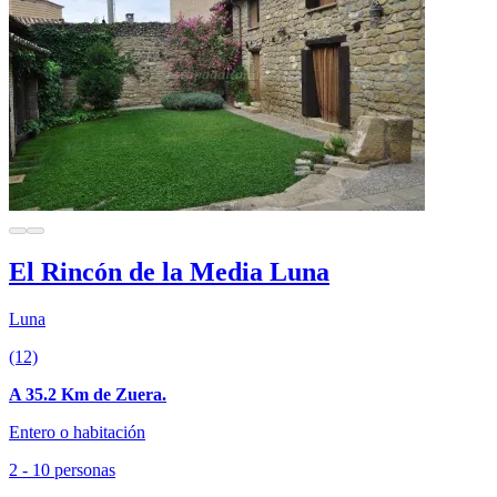
El Rincón de la Media Luna
Luna
(12)
A 35.2 Km de Zuera.
Entero o habitación
2 - 10 personas