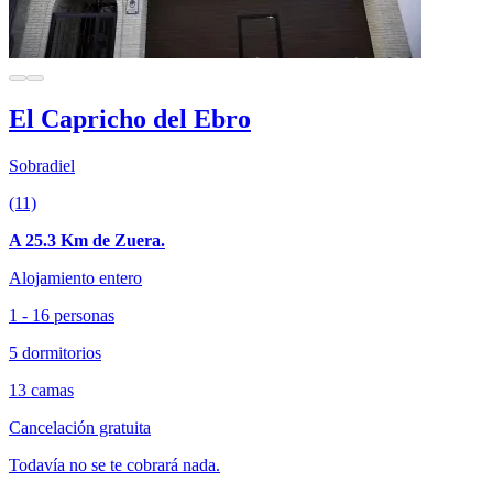
El Capricho del Ebro
Sobradiel
(11)
A 25.3 Km de Zuera.
Alojamiento entero
1 - 16 personas
5 dormitorios
13 camas
Cancelación gratuita
Todavía no se te cobrará nada.