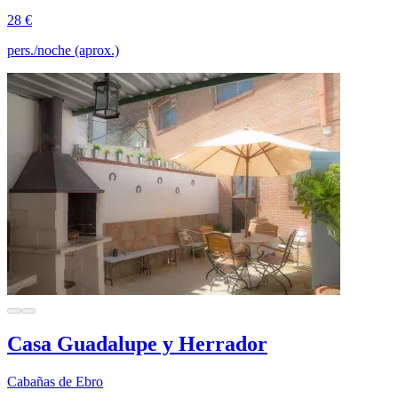
28 €
pers./noche (aprox.)
Casa Guadalupe y Herrador
Cabañas de Ebro