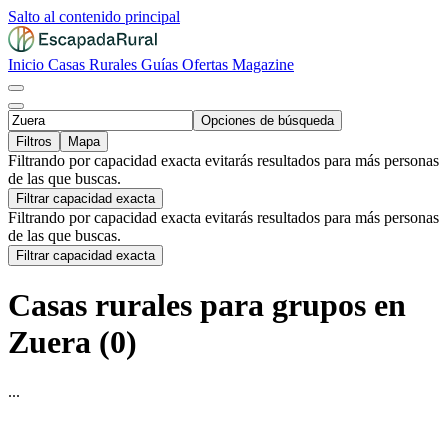
Salto al contenido principal
Inicio
Casas Rurales
Guías
Ofertas
Magazine
Opciones de búsqueda
Filtros
Mapa
Filtrando por capacidad exacta evitarás resultados para más personas
de las que buscas.
Filtrar capacidad exacta
Filtrando por capacidad exacta evitarás resultados para más personas
de las que buscas.
Filtrar capacidad exacta
Casas rurales para grupos en
Zuera (0)
...