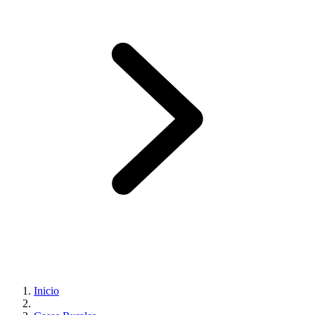
Inicio