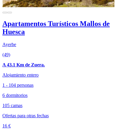
Apartamentos Turísticos Mallos de
Huesca
Ayerbe
(49)
A 43.1 Km de Zuera.
Alojamiento entero
1 - 104 personas
6 dormitorios
105 camas
Ofertas para otras fechas
16 €