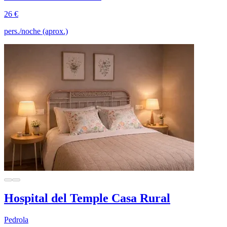
26 €
pers./noche (aprox.)
Hospital del Temple Casa Rural
Pedrola