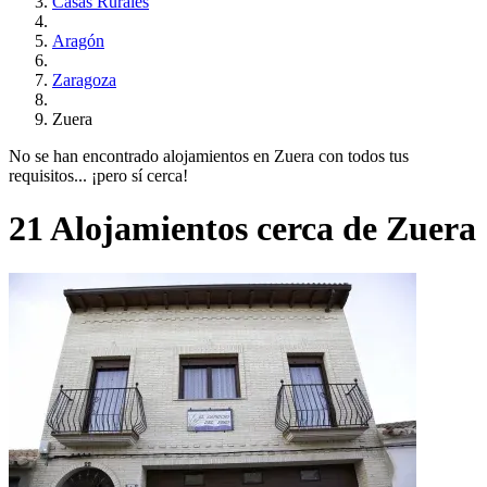
Casas Rurales
Aragón
Zaragoza
Zuera
No se han encontrado alojamientos en Zuera con todos tus
requisitos... ¡pero sí cerca!
21 Alojamientos cerca de Zuera