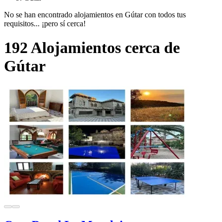
No se han encontrado alojamientos en Gútar con todos tus
requisitos... ¡pero sí cerca!
192 Alojamientos cerca de
Gútar