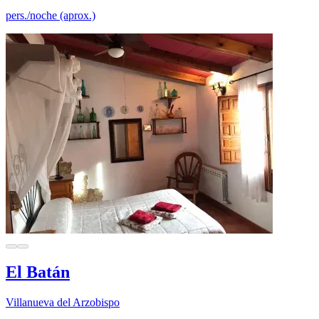
pers./noche (aprox.)
El Batán
Villanueva del Arzobispo