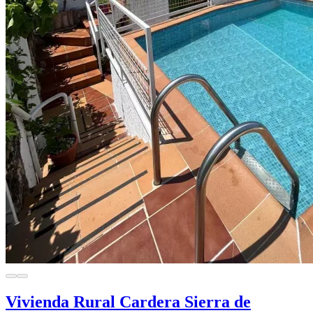
Vivienda Rural Cardera Sierra de