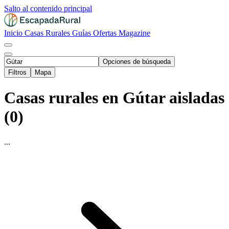
Salto al contenido principal
Inicio
Casas Rurales
Guías
Ofertas
Magazine
Opciones de búsqueda
Filtros
Mapa
Casas rurales en Gútar aisladas
(0)
...