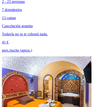
2 - 23 personas
7 dormitorios
13 camas
Cancelación gratuita
Todavía no se te cobrará nada.
41 €
pers./noche (aprox.)