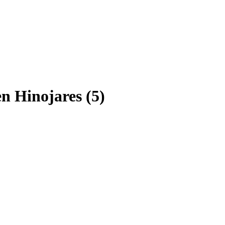
n Hinojares (5)