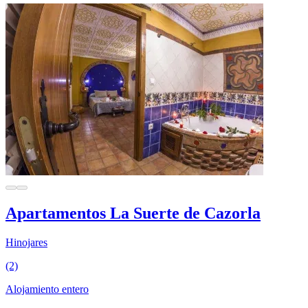
Apartamentos La Suerte de Cazorla
Hinojares
(2)
Alojamiento entero