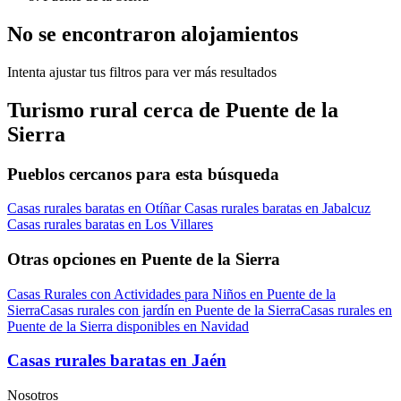
No se encontraron alojamientos
Intenta ajustar tus filtros para ver más resultados
Turismo rural cerca de Puente de la
Sierra
Pueblos cercanos para esta búsqueda
Casas rurales baratas en Otíñar
Casas rurales baratas en Jabalcuz
Casas rurales baratas en Los Villares
Otras opciones en Puente de la Sierra
Casas Rurales con Actividades para Niños en Puente de la
Sierra
Casas rurales con jardín en Puente de la Sierra
Casas rurales en
Puente de la Sierra disponibles en Navidad
Casas rurales baratas en Jaén
Nosotros