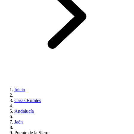
Inicio
Casas Rurales
Andalucía
Jaén
Puente de la Sierra