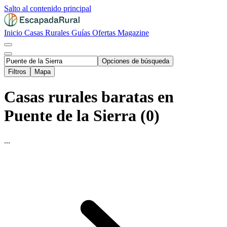
Salto al contenido principal
Inicio
Casas Rurales
Guías
Ofertas
Magazine
Opciones de búsqueda
Filtros
Mapa
Casas rurales baratas en
Puente de la Sierra (0)
...