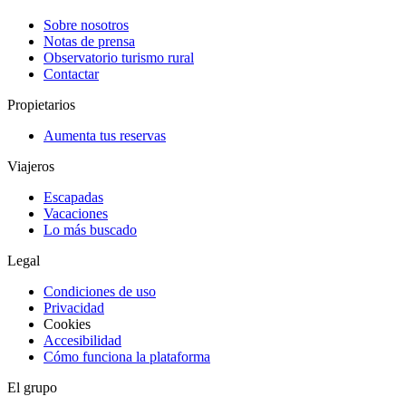
Sobre nosotros
Notas de prensa
Observatorio turismo rural
Contactar
Propietarios
Aumenta tus reservas
Viajeros
Escapadas
Vacaciones
Lo más buscado
Legal
Condiciones de uso
Privacidad
Cookies
Accesibilidad
Cómo funciona la plataforma
El grupo